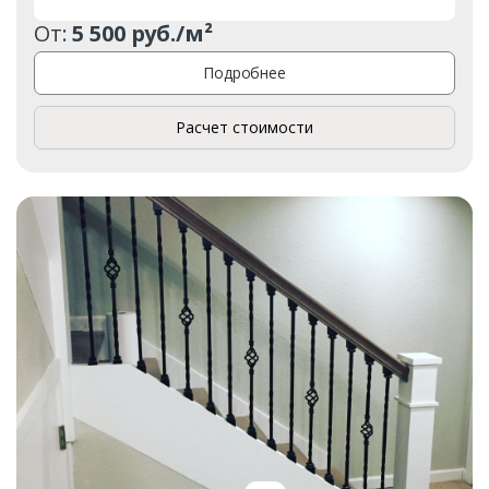
От:
5 500 руб./м²
Подробнее
Расчет стоимости