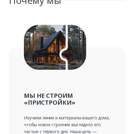
Почему мы
МЫ НЕ СТРОИМ
«ПРИСТРОЙКИ»
Изучаем линии и материалы вашего дома,
чтобы новое строение выглядело его
частью с первого дня. Наша цель —