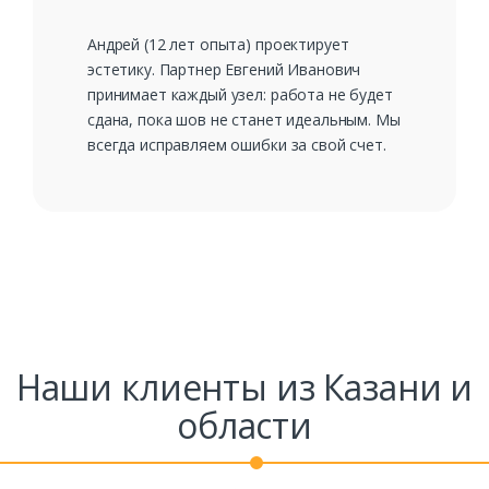
Андрей (12 лет опыта) проектирует
эстетику. Партнер Евгений Иванович
принимает каждый узел: работа не будет
сдана, пока шов не станет идеальным. Мы
всегда исправляем ошибки за свой счет.
Наши клиенты из Казани и
области