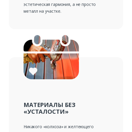
эстетическая гармония, а не просто
металл на участке.
МАТЕРИАЛЫ БЕЗ
«УСТАЛОСТИ»
Никакого «колхоза» и желтеющего