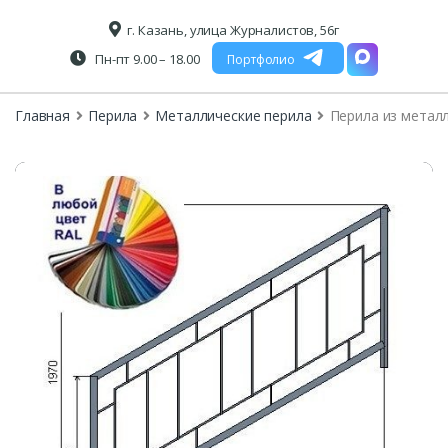
г. Казань, улица Журналистов, 56г
Пн-пт 9.00 – 18.00
Портфолио
Главная
Перила
Металлические перила
Перила из метал