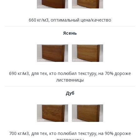
660 кг/м3, оптимальный цена/качество
Ясень
690 кг/м3, для тех, кто полюбил текстуру, на 70% дороже
лиственницы
Дуб
700 кг/м3, для тех, кто полюбил текстуру, на 90% дороже
лиственницы