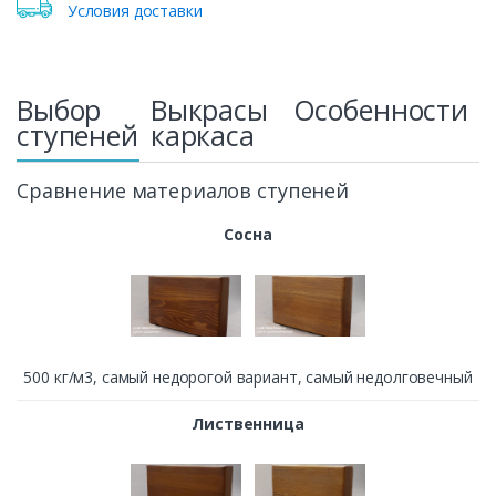
Условия доставки
Выбор
Выкрасы
Особенности
ступеней
каркаса
Сравнение материалов ступеней
Сосна
500 кг/м3, cамый недорогой вариант, самый недолговечный
Лиственница