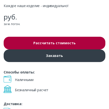
Каждое наше изделие - индивидуально!
руб.
за м. погон.
Рассчитать стоимость
Заказать
Способы оплаты:
Наличными
Безналичный расчет
Доставка: