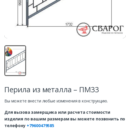
Перила из металла – ПМ33
Вы можете внести любые изменения в конструкцию.
Для вызова замерщика или расчета стоимости
изделия по вашим размерам вы можете позвонить по
телефону
+79600479585