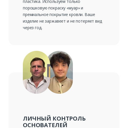
пластика. Используем только
порошковую покраску «муар» и
премиальное покрытие кровли. Ваше
изделие не заржавеет и не потеряет вид
через год.
ЛИЧНЫЙ КОНТРОЛЬ
ОСНОВАТЕЛЕЙ