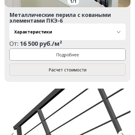
1
/
1
Металлические перила с коваными
элементами ПКЭ-6
Характеристики
От:
16 500 руб./м²
Подробнее
Расчет стоимости