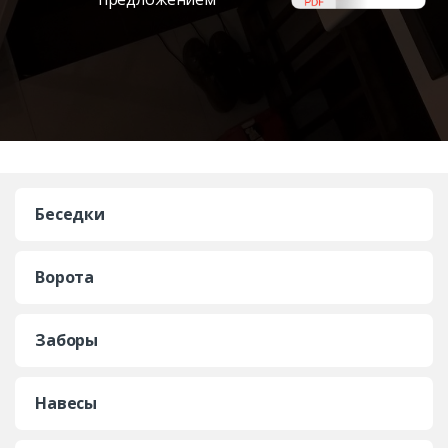
Беседки
Ворота
Заборы
Навесы