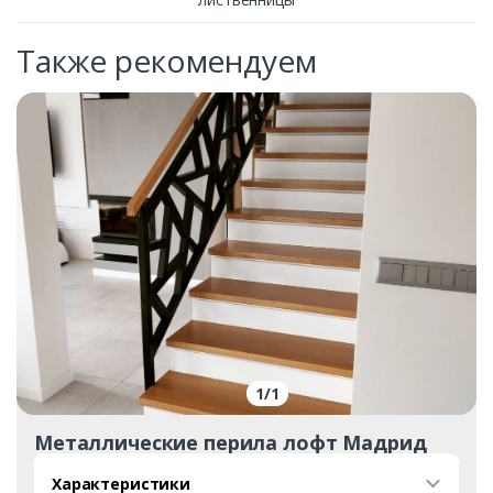
Также рекомендуем
1
/
1
Металлические перила лофт Мадрид
Характеристики