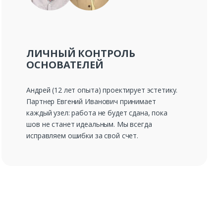
ЛИЧНЫЙ КОНТРОЛЬ
ОСНОВАТЕЛЕЙ
Андрей (12 лет опыта) проектирует эстетику.
Партнер Евгений Иванович принимает
каждый узел: работа не будет сдана, пока
шов не станет идеальным. Мы всегда
исправляем ошибки за свой счет.