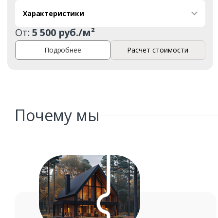
Характеристики
От:
5 500 руб./м²
Подробнее
Расчет стоимости
Почему мы