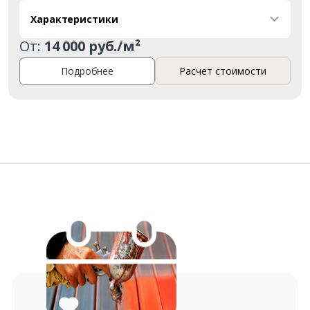
Характеристики
От:
14 000 руб./м²
Подробнее
Расчет стоимости
Заказать
Ваше имя*
Ваш телефон*