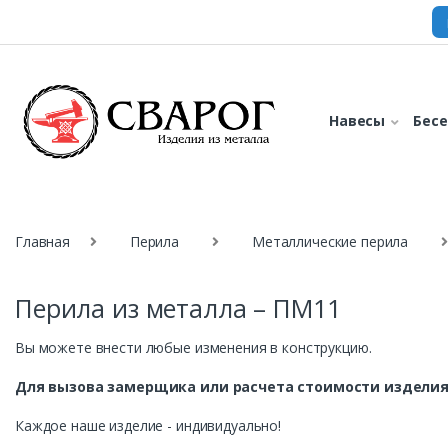
Навесы
Бес
Главная
Перила
Металлические перила
Перила из металла – ПМ11
Вы можете внести любые изменения в конструкцию.
Для вызова замерщика или расчета стоимости изделия
Каждое наше изделие - индивидуально!