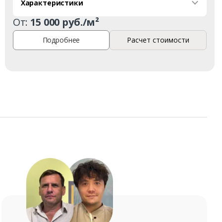
Характеристики
От:
15 000 руб./м²
Подробнее
Расчет стоимости