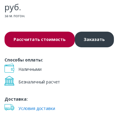
руб.
за м. погон.
Рассчитать стоимость
Заказать
Способы оплаты:
Наличными
Безналичный расчет
Доставка:
Условия доставки