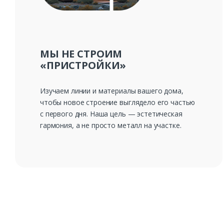
МЫ НЕ СТРОИМ
«ПРИСТРОЙКИ»
Изучаем линии и материалы вашего дома,
чтобы новое строение выглядело его частью
с первого дня. Наша цель — эстетическая
гармония, а не просто металл на участке.