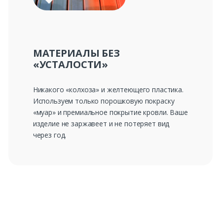
Комментарий к заказу
МАТЕРИАЛЫ БЕЗ
«УСТАЛОСТИ»
Никакого «колхоза» и желтеющего пластика.
Используем только порошковую покраску
«муар» и премиальное покрытие кровли. Ваше
изделие не заржавеет и не потеряет вид
через год.