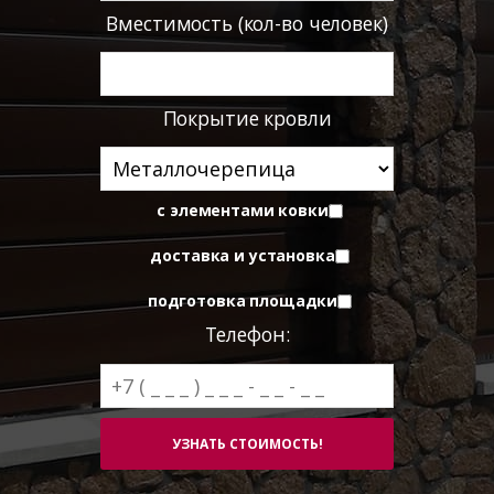
Вместимость (кол-во человек)
Покрытие кровли
с элементами ковки
доставка и установка
подготовка площадки
Телефон: