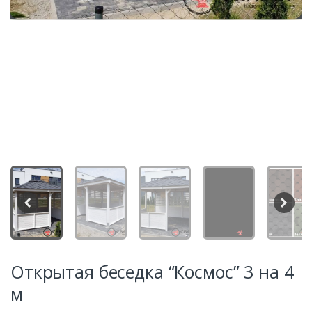
Открытая беседка “Космос” 3 на 4
м