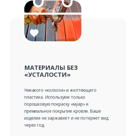
МАТЕРИАЛЫ БЕЗ
«УСТАЛОСТИ»
Никакого «колхоза» и желтеющего
пластика. Используем только
порошковую покраску «муар» и
премиальное покрытие кровли. Ваше
изделие не заржавеет и не потеряет вид
через год.