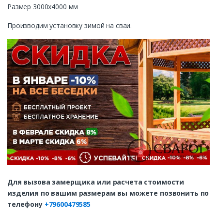
Размер 3000х4000 мм
Производим установку зимой на сваи.
Для вызова замерщика или расчета стоимости
изделия по вашим размерам вы можете позвонить по
телефону
+79600479585