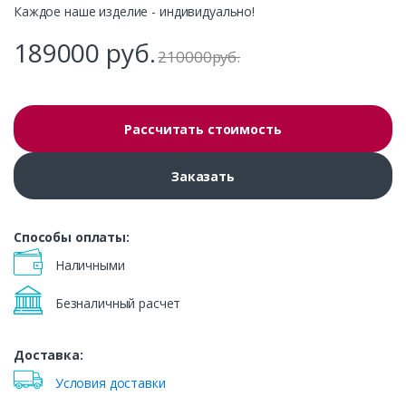
Каждое наше изделие - индивидуально!
189000
руб.
210000
р
уб.
Рассчитать стоимость
Заказать
Способы оплаты:
Наличными
Безналичный расчет
Доставка:
Условия доставки