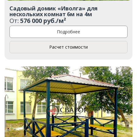
Садовый домик «Иволга» для
нескольких комнат 6м на 4м
От:
576 000 руб./м²
Подробнее
Расчет стоимости