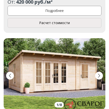
От:
420 000 руб./м²
Подробнее
Расчет стоимости
1
/
8