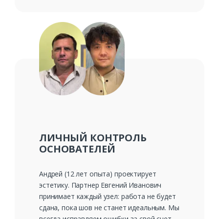
ЛИЧНЫЙ КОНТРОЛЬ
ОСНОВАТЕЛЕЙ
Андрей (12 лет опыта) проектирует
эстетику. Партнер Евгений Иванович
принимает каждый узел: работа не будет
сдана, пока шов не станет идеальным. Мы
всегда исправляем ошибки за свой счет.