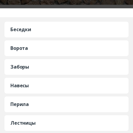
Беседки
Ворота
Заборы
Навесы
Перила
Лестницы