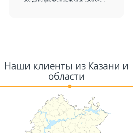
Наши клиенты из Казани и
области