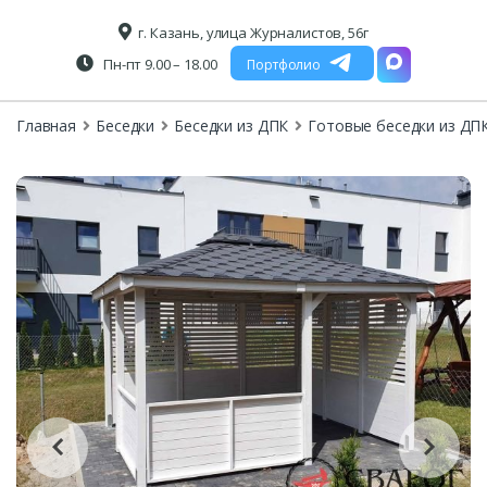
г. Казань, улица Журналистов, 56г
Пн-пт 9.00 – 18.00
Портфолио
Главная
Беседки
Беседки из ДПК
Готовые беседки из ДП