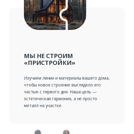
Ваш телефон*
Комментарий к заказу
МЫ НЕ СТРОИМ
«ПРИСТРОЙКИ»
Изучаем линии и материалы вашего дома,
чтобы новое строение выглядело его
частью с первого дня. Наша цель —
эстетическая гармония, а не просто
металл на участке.