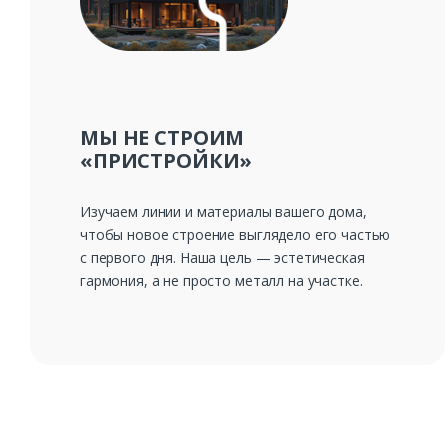
МЫ НЕ СТРОИМ
«ПРИСТРОЙКИ»
Изучаем линии и материалы вашего дома,
чтобы новое строение выглядело его частью
с первого дня. Наша цель — эстетическая
гармония, а не просто металл на участке.