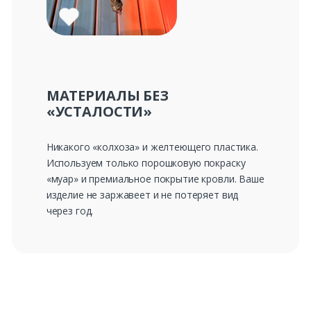
МАТЕРИАЛЫ БЕЗ
«УСТАЛОСТИ»
Никакого «колхоза» и желтеющего пластика.
Используем только порошковую покраску
«муар» и премиальное покрытие кровли. Ваше
изделие не заржавеет и не потеряет вид
через год.