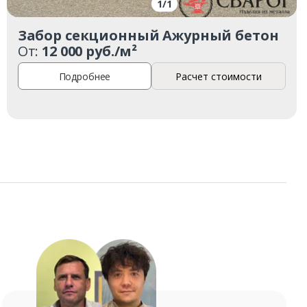
1
/
1
Забор секционный Ажурный бетон
От:
12 000 руб./м²
Подробнее
Расчет стоимости