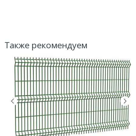
Также рекомендуем