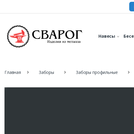
Навесы
Бес
Главная
Заборы
Заборы профильные