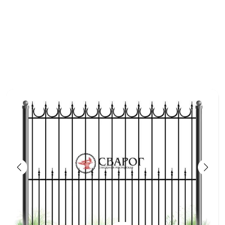
Заказать
Ваше имя*
Ваш телефон*