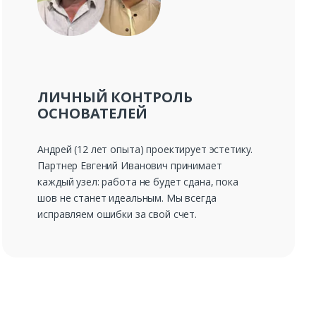
ЛИЧНЫЙ КОНТРОЛЬ
ОСНОВАТЕЛЕЙ
Андрей (12 лет опыта) проектирует эстетику.
Партнер Евгений Иванович принимает
каждый узел: работа не будет сдана, пока
шов не станет идеальным. Мы всегда
исправляем ошибки за свой счет.