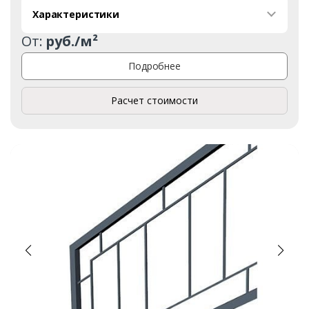
Характеристики
От:
руб./м²
Подробнее
Расчет стоимости