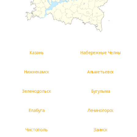
Казань
Набережные Челны
Нижнекамск
Альметьевск
Зеленодольск
Бугульма
Елабуга
Лениногорск
Чистополь
Заинск