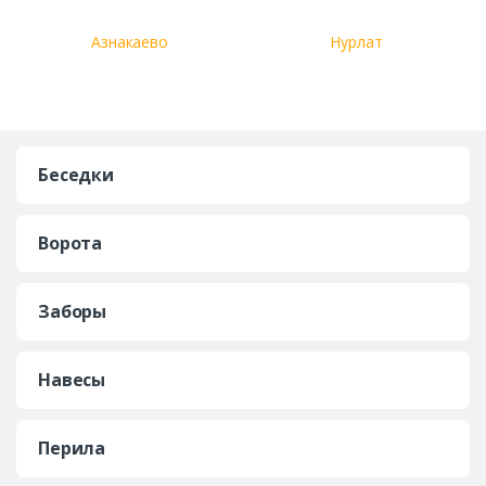
Азнакаево
Нурлат
Беседки
Ворота
Заборы
Навесы
Перила