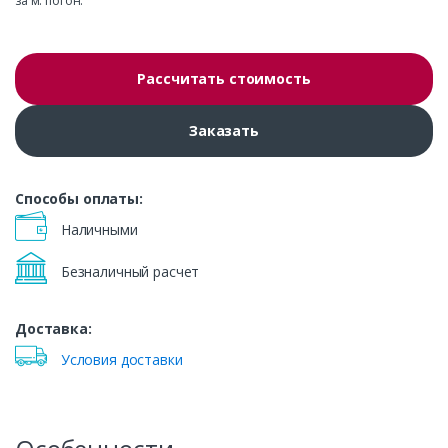
за м. погон.
Рассчитать стоимость
Заказать
Способы оплаты:
Наличными
Безналичный расчет
Доставка:
Условия доставки