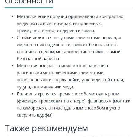
Особенности
Металлические поручни оригинально и контрастно
выделяются в интерьерах, выполненных,
преимущественно, из дерева и камня.
Стойки являются несущими элементами перилл, и
именно от их надежности зависит безопасность
лестницы в целом; металлические стойки – самый
безопасный вариант.
Межстоячные расстояния можно заполнить
различными металлическими элементами,
выполненными из нержавейки, углеродистой стали,
чугуна, алюминия или меди.
Балясины крепятся тремя способами: одинарным
(фиксация происходит на анкере), фланцевым (монтаж
на саморезах), антивандальным способом (нужно
сверлить шурфы).
Также рекомендуем