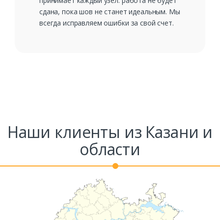
принимает каждый узел: работа не будет
сдана, пока шов не станет идеальным. Мы
всегда исправляем ошибки за свой счет.
Наши клиенты из Казани и
области