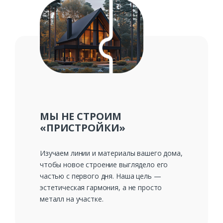
МЫ НЕ СТРОИМ
«ПРИСТРОЙКИ»
Изучаем линии и материалы вашего дома,
чтобы новое строение выглядело его
частью с первого дня. Наша цель —
эстетическая гармония, а не просто
металл на участке.