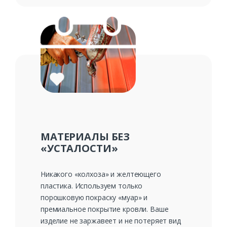
МАТЕРИАЛЫ БЕЗ
«УСТАЛОСТИ»
Никакого «колхоза» и желтеющего
пластика. Используем только
порошковую покраску «муар» и
премиальное покрытие кровли. Ваше
изделие не заржавеет и не потеряет вид