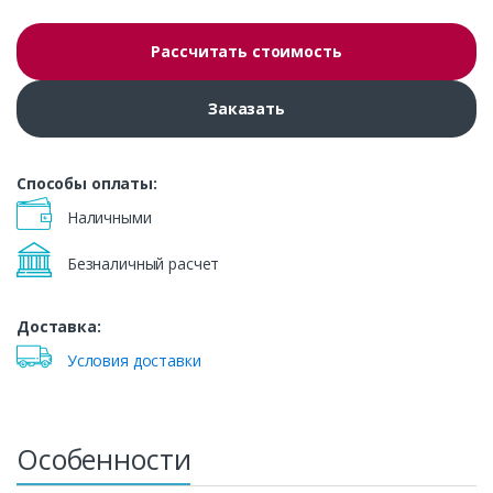
Рассчитать стоимость
Заказать
Способы оплаты:
Наличными
Безналичный расчет
Доставка:
Условия доставки
Особенности