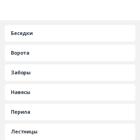
Беседки
Ворота
Заборы
Навесы
Перила
Лестницы