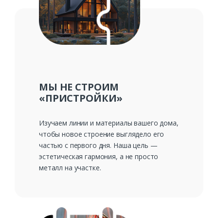
МЫ НЕ СТРОИМ
«ПРИСТРОЙКИ»
Изучаем линии и материалы вашего дома,
чтобы новое строение выглядело его
частью с первого дня. Наша цель —
эстетическая гармония, а не просто
металл на участке.