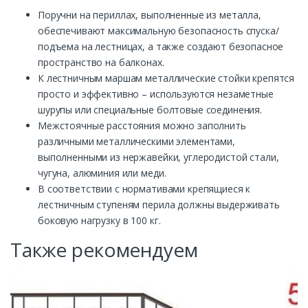
Поручни на периллах, выполненные из металла,
обеспечивают максимальную безопасность спуска/
подъема на лестницах, а также создают безопасное
пространство на балконах.
К лестничным маршам металлические стойки крепятся
просто и эффективно – используются незаметные
шурупы или специальные болтовые соединения.
Межстоячные расстояния можно заполнить
различными металлическими элементами,
выполненными из нержавейки, углеродистой стали,
чугуна, алюминия или меди.
В соответствии с нормативами крепящиеся к
лестничным ступеням перила должны выдерживать
боковую нагрузку в 100 кг.
Также рекомендуем