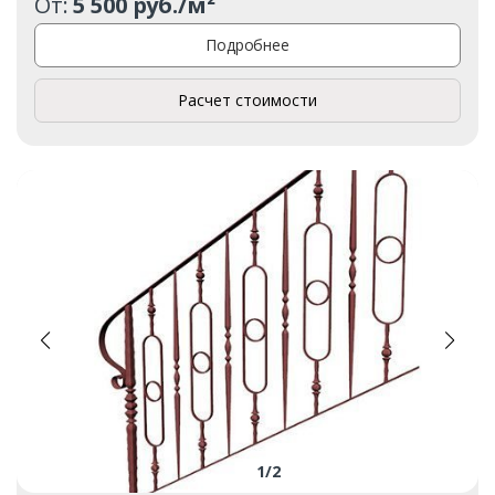
От:
5 500 руб./м²
Подробнее
Расчет стоимости
1
/
2