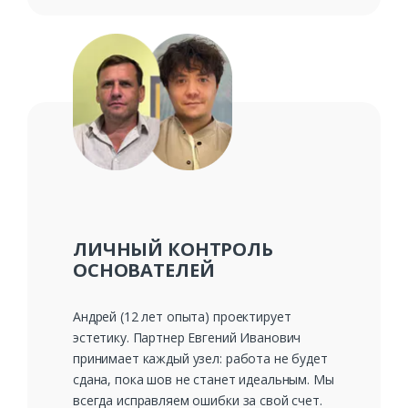
ЛИЧНЫЙ КОНТРОЛЬ
ОСНОВАТЕЛЕЙ
Андрей (12 лет опыта) проектирует
эстетику. Партнер Евгений Иванович
принимает каждый узел: работа не будет
сдана, пока шов не станет идеальным. Мы
всегда исправляем ошибки за свой счет.