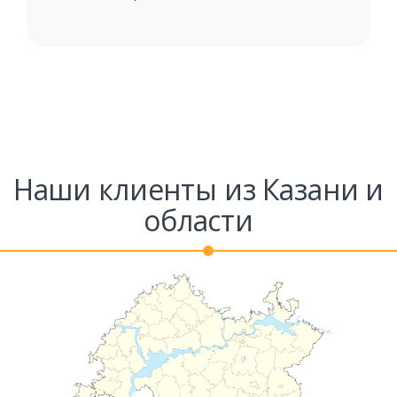
Наши клиенты из Казани и
области