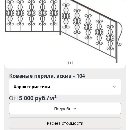
1
/
1
Кованые перила, эскиз - 104
Характеристики
От:
5 000 руб./м²
Подробнее
Расчет стоимости