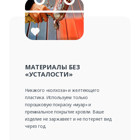
МАТЕРИАЛЫ БЕЗ
«УСТАЛОСТИ»
Никакого «колхоза» и желтеющего
пластика. Используем только
порошковую покраску «муар» и
премиальное покрытие кровли. Ваше
изделие не заржавеет и не потеряет вид
через год.