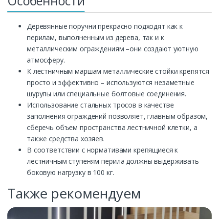
Особенности
Деревянные поручни прекрасно подходят как к
перилам, выполненным из дерева, так и к
металлическим ограждениям –они создают уютную
атмосферу.
К лестничным маршам металлические стойки крепятся
просто и эффективно – используются незаметные
шурупы или специальные болтовые соединения.
Использование стальных тросов в качестве
заполнения ограждений позволяет, главным образом,
сберечь объем пространства лестничной клетки, а
также средства хозяев.
В соответствии с нормативами крепящиеся к
лестничным ступеням перила должны выдерживать
боковую нагрузку в 100 кг.
Также рекомендуем