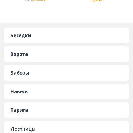
Беседки
Ворота
Заборы
Навесы
Перила
Лестницы