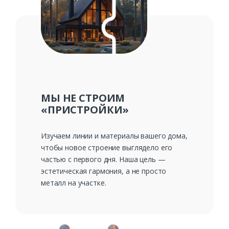
МЫ НЕ СТРОИМ
«ПРИСТРОЙКИ»
Изучаем линии и материалы вашего дома,
чтобы новое строение выглядело его
частью с первого дня. Наша цель —
эстетическая гармония, а не просто
металл на участке.