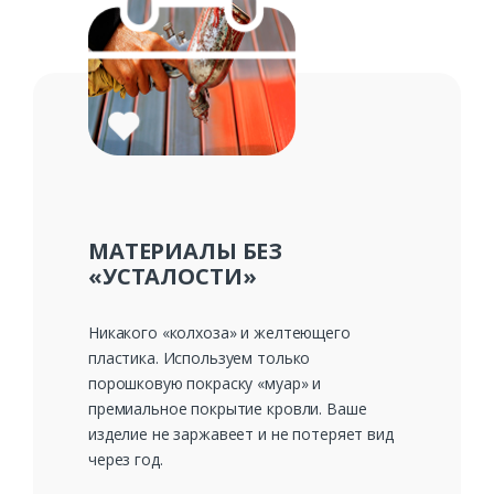
МАТЕРИАЛЫ БЕЗ
«УСТАЛОСТИ»
Никакого «колхоза» и желтеющего
пластика. Используем только
порошковую покраску «муар» и
премиальное покрытие кровли. Ваше
изделие не заржавеет и не потеряет вид
через год.