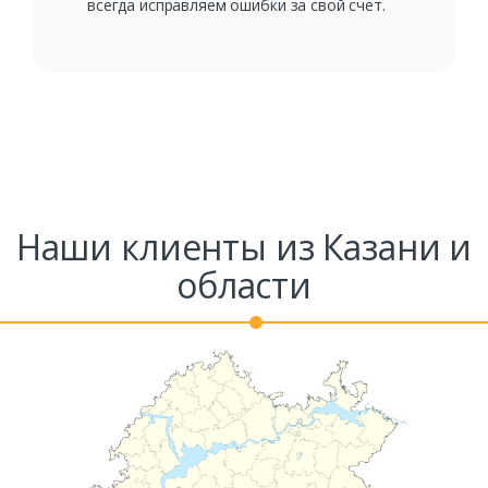
всегда исправляем ошибки за свой счет.
Наши клиенты из Казани и
области