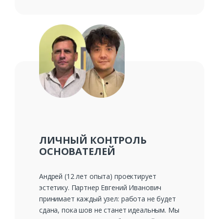
ЛИЧНЫЙ КОНТРОЛЬ
ОСНОВАТЕЛЕЙ
Андрей (12 лет опыта) проектирует
эстетику. Партнер Евгений Иванович
принимает каждый узел: работа не будет
сдана, пока шов не станет идеальным. Мы