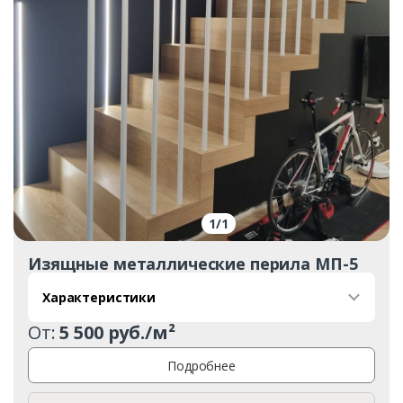
1
/
1
Изящные металлические перила МП-5
Характеристики
От:
5 500 руб./м²
Подробнее