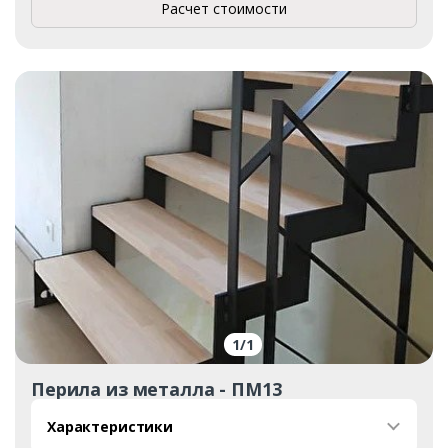
Расчет стоимости
1
/
1
Перила из металла - ПМ13
Характеристики