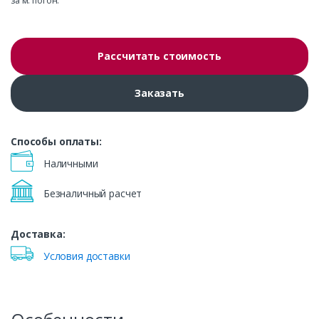
за м. погон.
Рассчитать стоимость
Заказать
Способы оплаты:
Наличными
Безналичный расчет
Доставка:
Условия доставки