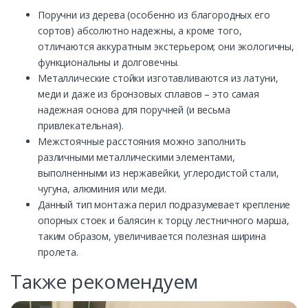
Поручни из дерева (особенно из благородных его
сортов) абсолютно надежны, а кроме того,
отличаются аккуратным экстерьером; они экологичны,
функциональны и долговечны.
Металлические стойки изготавливаются из латуни,
меди и даже из бронзовых сплавов – это самая
надежная основа для поручней (и весьма
привлекательная).
Межстоячные расстояния можно заполнить
различными металлическими элементами,
выполненными из нержавейки, углеродистой стали,
чугуна, алюминия или меди.
Данный тип монтажа перил подразумевает крепление
опорных стоек и балясин к торцу лестничного марша,
таким образом, увеличивается полезная ширина
пролета.
Также рекомендуем