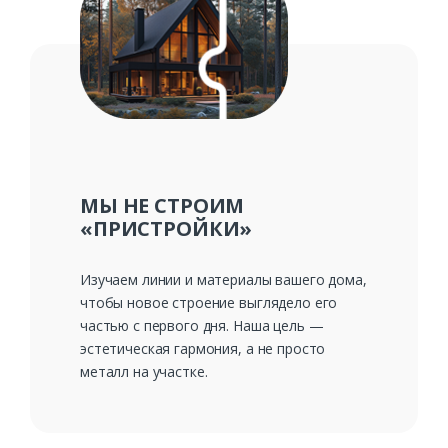
МЫ НЕ СТРОИМ
«ПРИСТРОЙКИ»
Изучаем линии и материалы вашего дома,
чтобы новое строение выглядело его
частью с первого дня. Наша цель —
эстетическая гармония, а не просто
металл на участке.