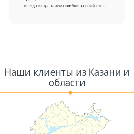
всегда исправляем ошибки за свой счет.
Наши клиенты из Казани и
области