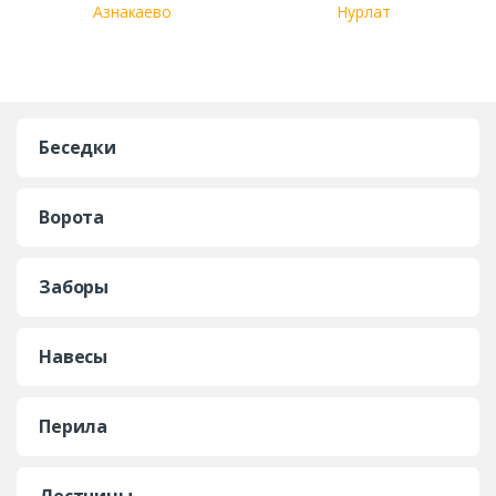
Азнакаево
Нурлат
Беседки
Ворота
Заборы
Навесы
Перила