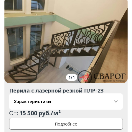
1
/
1
Перила с лазерной резкой ПЛР-23
Характеристики
От:
15 500 руб./м²
Подробнее