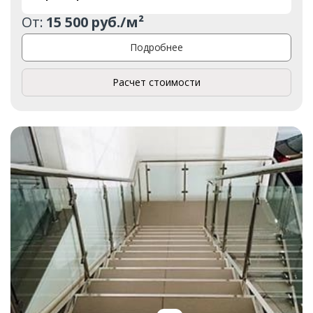
От:
15 500 руб./м²
Подробнее
Расчет стоимости