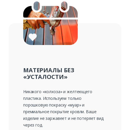
МАТЕРИАЛЫ БЕЗ
«УСТАЛОСТИ»
Никакого «колхоза» и желтеющего
пластика. Используем только
порошковую покраску «муар» и
премиальное покрытие кровли. Ваше
изделие не заржавеет и не потеряет вид
через год.