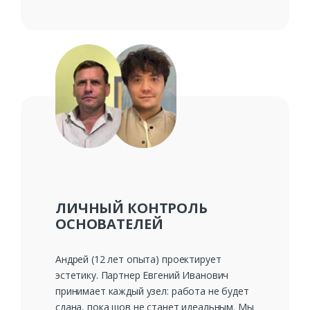
ЛИЧНЫЙ КОНТРОЛЬ
ОСНОВАТЕЛЕЙ
Андрей (12 лет опыта) проектирует
эстетику. Партнер Евгений Иванович
принимает каждый узел: работа не будет
сдана, пока шов не станет идеальным. Мы