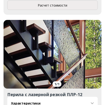
Расчет стоимости
1
/
1
Перила с лазерной резкой ПЛР-12
Характеристики