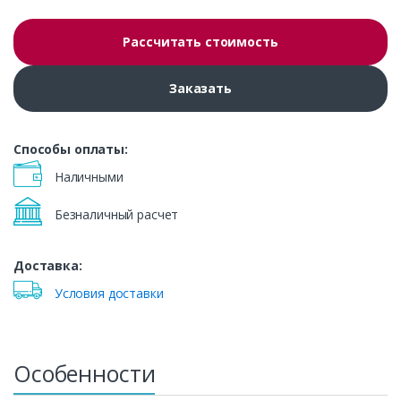
Рассчитать стоимость
Заказать
Способы оплаты:
Наличными
Безналичный расчет
Доставка:
Условия доставки
Особенности