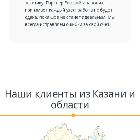
эстетику. Партнер Евгений Иванович
принимает каждый узел: работа не будет
сдана, пока шов не станет идеальным. Мы
всегда исправляем ошибки за свой счет.
Наши клиенты из Казани и
области