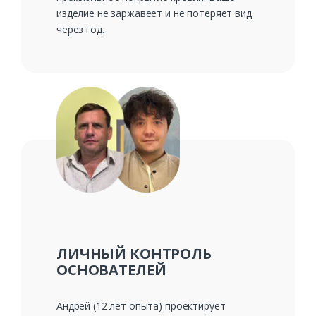
изделие не заржавеет и не потеряет вид
через год.
ЛИЧНЫЙ КОНТРОЛЬ
ОСНОВАТЕЛЕЙ
Андрей (12 лет опыта) проектирует