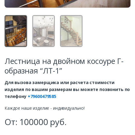
Лестница на двойном косоуре Г-
образная “ЛТ-1”
Для вызова замерщика или расчета стоимости
изделия по вашим размерам вы можете позвонить по
телефону
+79600479585
Каждое наше изделие - индивидуально!
От:
100000
руб.