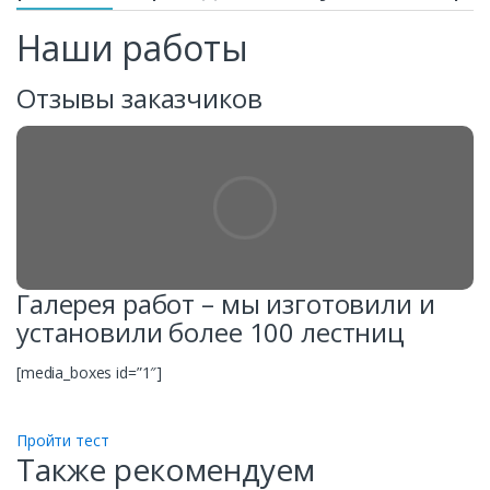
Наши работы
Отзывы заказчиков
Галерея работ – мы изготовили и
установили более 100 лестниц
[media_boxes id=”1″]
Пройти тест
Также рекомендуем