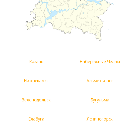
Казань
Набережные Челны
Нижнекамск
Альметьевск
Зеленодольск
Бугульма
Елабуга
Лениногорск