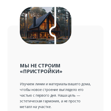
Ваш телефон*
Комментарий к заказу
МЫ НЕ СТРОИМ
«ПРИСТРОЙКИ»
Изучаем линии и материалы вашего дома,
чтобы новое строение выглядело его
частью с первого дня. Наша цель —
эстетическая гармония, а не просто
металл на участке.