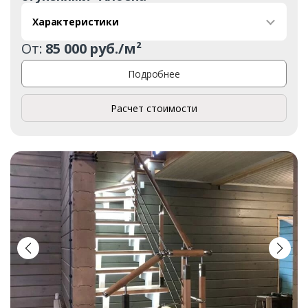
Характеристики
От:
85 000 руб./м²
Подробнее
Расчет стоимости