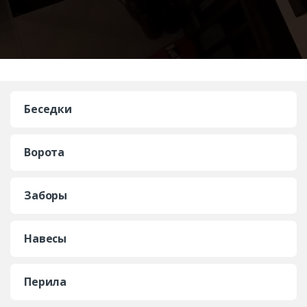
Беседки
Ворота
Заборы
Навесы
Перила