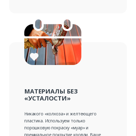
МАТЕРИАЛЫ БЕЗ
«УСТАЛОСТИ»
Никакого «колхоза» и желтеющего
пластика. Используем только
порошковую покраску «муар» и
премиальное покрытие кровли. Ваше