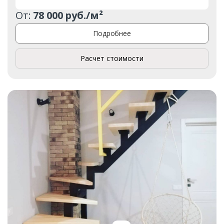
От:
78 000 руб./м²
Подробнее
Расчет стоимости
Заказать
Ваше имя*