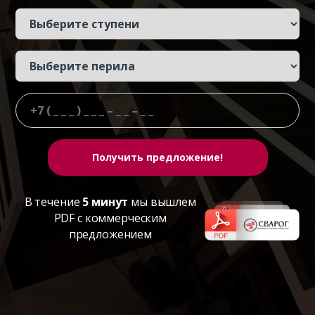
В течение
5 минут
мы вышлем
PDF с коммерческим
предложением