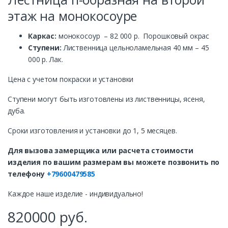
этаж на монокосоуре
Каркас:
монокосоур – 82 000 р. Порошковый окрас
Ступени:
Лиственница цельноламельная 40 мм – 45
000 р. Лак.
Цена с учетом покраски и установки
Ступени могут быть изготовлены из лиственницы, ясеня,
дуба.
Сроки изготовления и установки до 1, 5 месяцев.
Для вызова замерщика или расчета стоимости
изделия по вашим размерам вы можете позвонить по
телефону
+79600479585
Каждое наше изделие - индивидуально!
820000
руб.