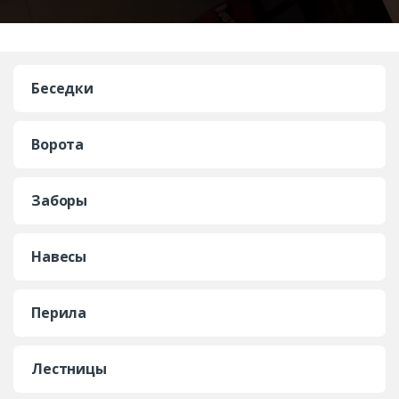
Беседки
Ворота
Заборы
Навесы
Перила
Лестницы