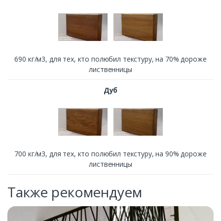
690 кг/м3, для тех, кто полюбил текстуру, на 70% дороже
лиственницы
Дуб
700 кг/м3, для тех, кто полюбил текстуру, на 90% дороже
лиственницы
Также рекомендуем