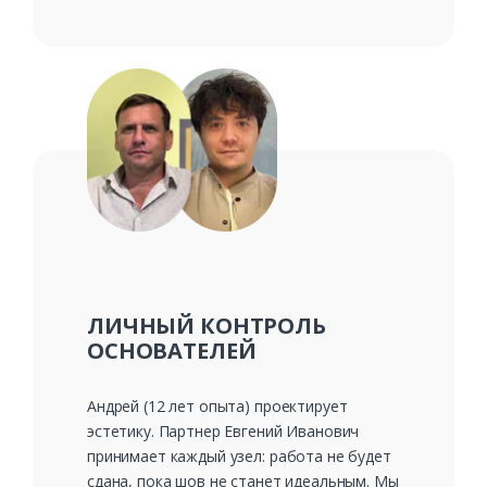
ЛИЧНЫЙ КОНТРОЛЬ
ОСНОВАТЕЛЕЙ
Андрей (12 лет опыта) проектирует
эстетику. Партнер Евгений Иванович
принимает каждый узел: работа не будет
сдана, пока шов не станет идеальным. Мы