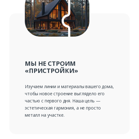
МЫ НЕ СТРОИМ
«ПРИСТРОЙКИ»
Изучаем линии и материалы вашего дома,
чтобы новое строение выглядело его
частью с первого дня. Наша цель —
эстетическая гармония, а не просто
металл на участке.