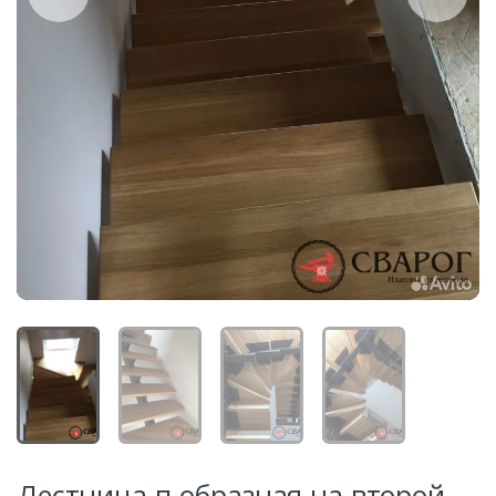
Лестница п-образная на второй