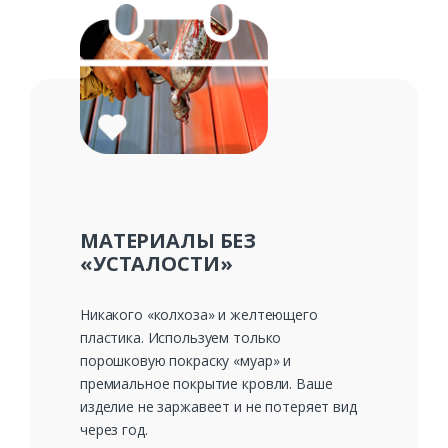
МАТЕРИАЛЫ БЕЗ
«УСТАЛОСТИ»
Никакого «колхоза» и желтеющего
пластика. Используем только
порошковую покраску «муар» и
премиальное покрытие кровли. Ваше
изделие не заржавеет и не потеряет вид
через год.