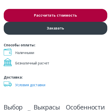
Рассчитать стоимость
Заказать
Способы оплаты:
Наличными
Безналичный расчет
Доставка:
Условия доставки
Выбор
Выкрасы
Особенности