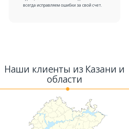
всегда исправляем ошибки за свой счет.
Наши клиенты из Казани и
области