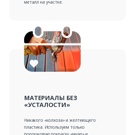
металл на участке.
МАТЕРИАЛЫ БЕЗ
«УСТАЛОСТИ»
Никакого «колхоза» и желтеющего
пластика. Используем только
порошковую покраску «муар» и