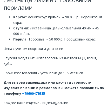
перилами
Каркас:
монокосоур прямой – 90 000 р. Порошковый
окрас
Ступени:
Лиственница цельноламельная 40 мм – 45
000 р. Лак.
Перила:
Тросовые – 50 000 р. Порошковый окрас.
Цена с учетом покраски и установки
Ступени могут быть изготовлены из лиственницы, ясеня,
дуба.
Сроки изготовления и установки до 1, 5 месяцев.
Для вызова замерщика или расчета стоимости
изделия по вашим размерам вы можете позвонить по
телефону
+79600479585
Каждое наше изделие - индивидуально!