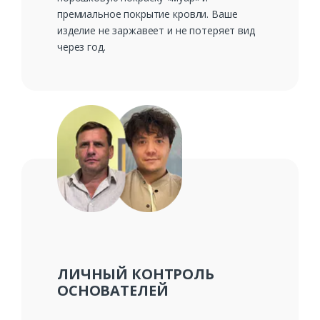
премиальное покрытие кровли. Ваше
изделие не заржавеет и не потеряет вид
через год.
ЛИЧНЫЙ КОНТРОЛЬ
ОСНОВАТЕЛЕЙ