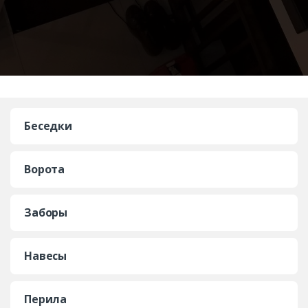
Беседки
Ворота
Заборы
Навесы
Перила