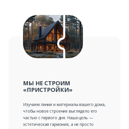
МЫ НЕ СТРОИМ
«ПРИСТРОЙКИ»
Изучаем линии и материалы вашего дома,
чтобы новое строение выглядело его
частью с первого дня. Наша цель —
эстетическая гармония, а не просто