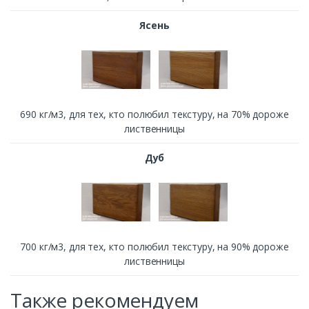
Ясень
690 кг/м3, для тех, кто полюбил текстуру, на 70% дороже
лиственницы
Дуб
700 кг/м3, для тех, кто полюбил текстуру, на 90% дороже
лиственницы
Также рекомендуем