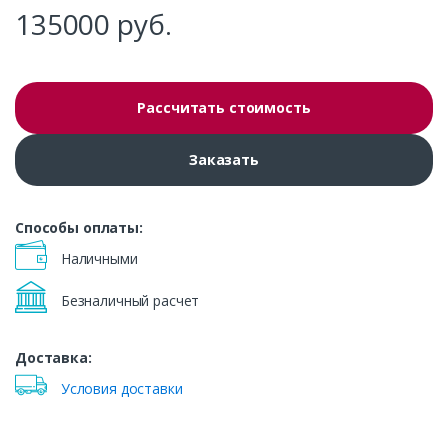
135000
руб.
Рассчитать стоимость
Заказать
Способы оплаты:
Наличными
Безналичный расчет
Доставка:
Условия доставки