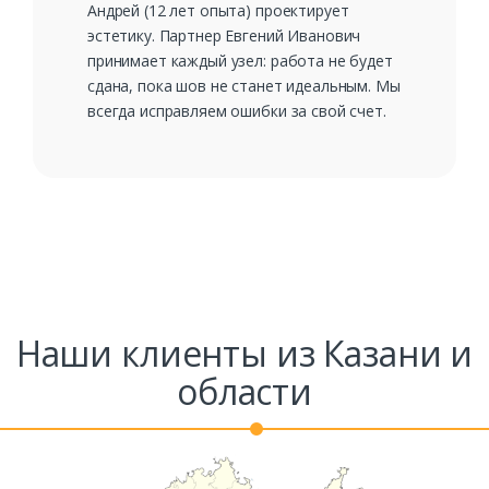
Андрей (12 лет опыта) проектирует
эстетику. Партнер Евгений Иванович
принимает каждый узел: работа не будет
сдана, пока шов не станет идеальным. Мы
всегда исправляем ошибки за свой счет.
Наши клиенты из Казани и
области