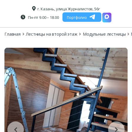
г. Казань, улица Журналистов, 56г
Пн-пт 9.00 – 18.00
Портфолио
Главная
Лестницы на второй этаж
Модульные лестницы