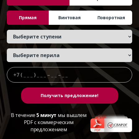
Прямая
Винтовая
Поворотная
В течение
5 минут
мы вышлем
PDF с коммерческим
предложением