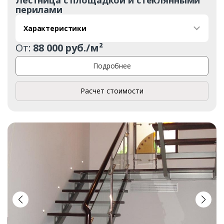
перилами
Характеристики
От:
88 000 руб./м²
Подробнее
Расчет стоимости
Заказать
Ваше имя*