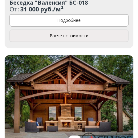
Беседка "Валенсия" БС-018
От:
31 000 руб./м²
Подробнее
Расчет стоимости