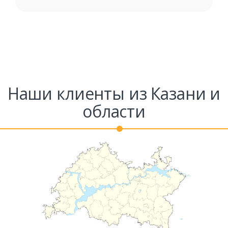
Наши клиенты из Казани и
области