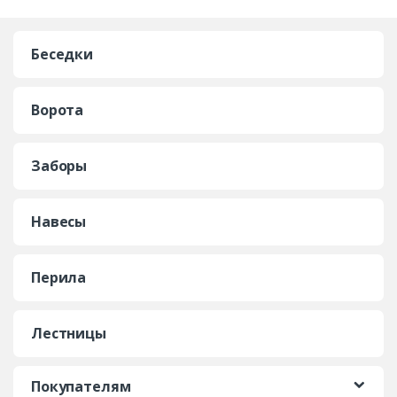
Беседки
Ворота
Заборы
Навесы
Перила
Лестницы
Покупателям