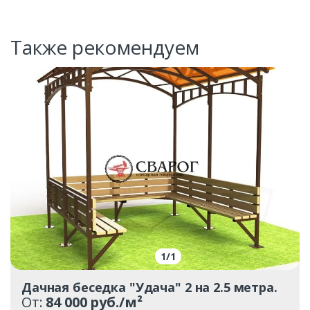
Также рекомендуем
1
/
1
Дачная беседка "Удача" 2 на 2.5 метра.
От:
84 000 руб./м²