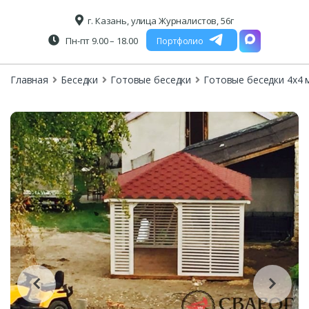
г. Казань, улица Журналистов, 56г
Пн-пт 9.00 – 18.00
Портфолио
Главная
Беседки
Готовые беседки
Готовые беседки 4х4 