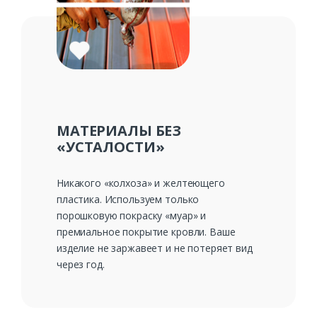
МАТЕРИАЛЫ БЕЗ
«УСТАЛОСТИ»
Никакого «колхоза» и желтеющего
пластика. Используем только
порошковую покраску «муар» и
премиальное покрытие кровли. Ваше
изделие не заржавеет и не потеряет вид
через год.