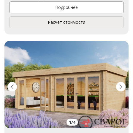
Подробнее
Расчет стоимости
1
/
4