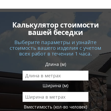
Калькулятор стоимости
вашей беседки
Выберите параметры и узнайте
стоимость вашего изделия с учетом
всех работ в течении 1 часа.
Длина (м)
Ширина (м)
Вместимость (кол-во человек)