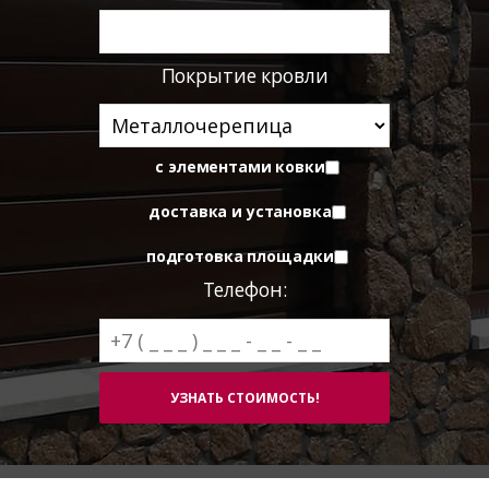
Покрытие кровли
с элементами ковки
доставка и установка
подготовка площадки
Телефон: