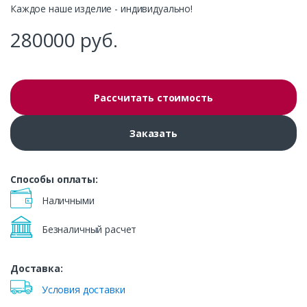
Каждое наше изделие - индивидуально!
280000
руб.
Рассчитать стоимость
Заказать
Способы оплаты:
Наличными
Безналичный расчет
Доставка:
Условия доставки