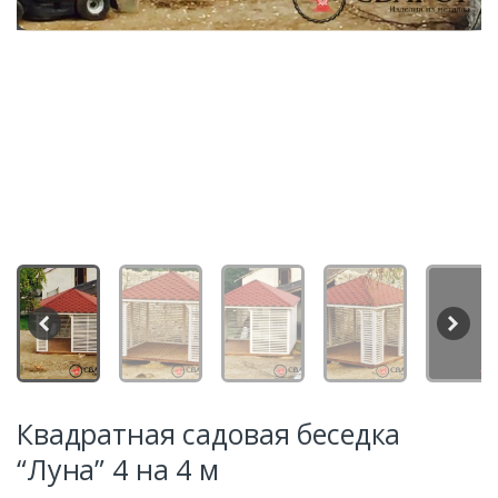
Квадратная садовая беседка
“Луна” 4 на 4 м