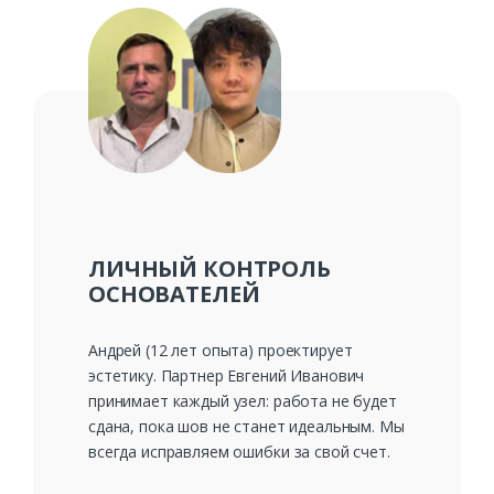
ЛИЧНЫЙ КОНТРОЛЬ
ОСНОВАТЕЛЕЙ
Андрей (12 лет опыта) проектирует
эстетику. Партнер Евгений Иванович
принимает каждый узел: работа не будет
сдана, пока шов не станет идеальным. Мы
всегда исправляем ошибки за свой счет.