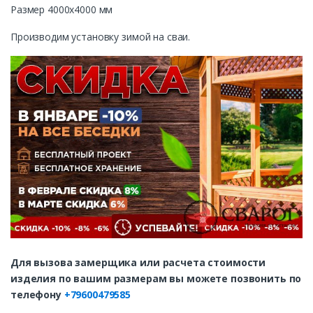
Размер 4000х4000 мм
Производим установку зимой на сваи.
Для вызова замерщика или расчета стоимости
изделия по вашим размерам вы можете позвонить по
телефону
+79600479585