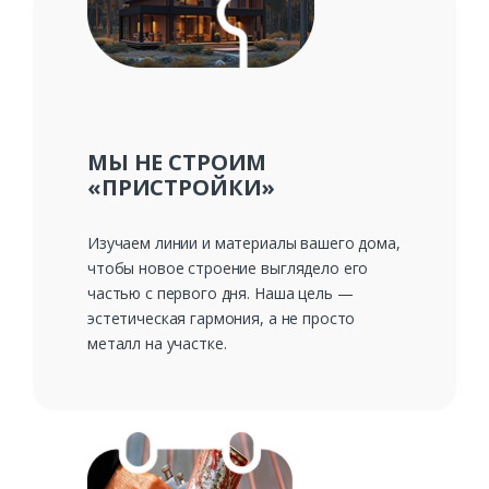
Ваш телефон*
Комментарий к заказу
МЫ НЕ СТРОИМ
«ПРИСТРОЙКИ»
Изучаем линии и материалы вашего дома,
чтобы новое строение выглядело его
частью с первого дня. Наша цель —
эстетическая гармония, а не просто
металл на участке.