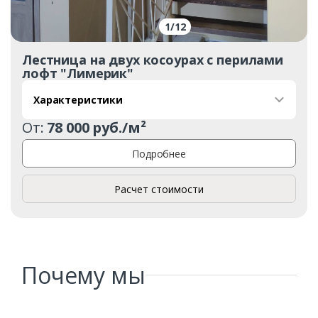
1
/
12
Лестница на двух косоурах с перилами
лофт "Лимерик"
Характеристики
От:
78 000 руб./м²
Подробнее
Расчет стоимости
Почему мы