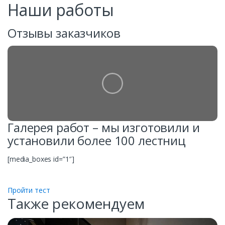
Наши работы
Отзывы заказчиков
Галерея работ – мы изготовили и
установили более 100 лестниц
[media_boxes id=”1″]
Пройти тест
Также рекомендуем