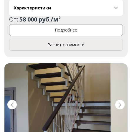
Характеристики
От:
58 000 руб./м²
Подробнее
Расчет стоимости