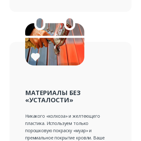
МАТЕРИАЛЫ БЕЗ
«УСТАЛОСТИ»
Никакого «колхоза» и желтеющего
пластика. Используем только
порошковую покраску «муар» и
премиальное покрытие кровли. Ваше