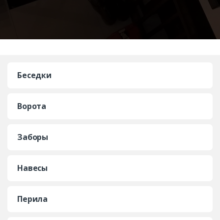
Беседки
Ворота
Заборы
Навесы
Перила