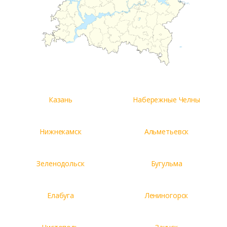
Казань
Набережные Челны
Нижнекамск
Альметьевск
Зеленодольск
Бугульма
Елабуга
Лениногорск