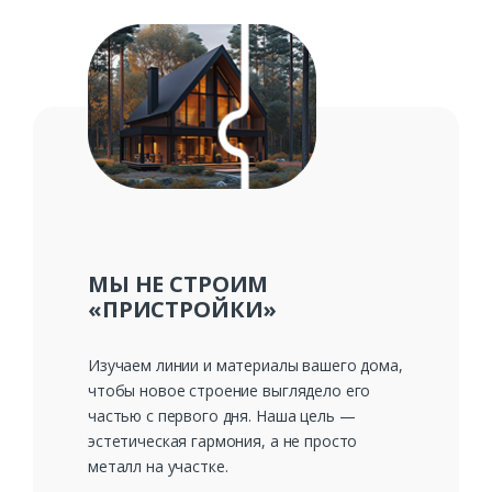
Заказать
Ваше имя*
МЫ НЕ СТРОИМ
«ПРИСТРОЙКИ»
Ваш телефон*
Изучаем линии и материалы вашего дома,
чтобы новое строение выглядело его
частью с первого дня. Наша цель —
Комментарий к заказу
эстетическая гармония, а не просто
металл на участке.