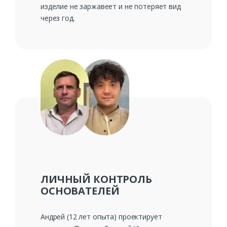
изделие не заржавеет и не потеряет вид
через год.
ЛИЧНЫЙ КОНТРОЛЬ
ОСНОВАТЕЛЕЙ
Андрей (12 лет опыта) проектирует