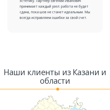
эстетику. Партнер Евгений Иванович
принимает каждый узел: работа не будет
сдана, пока шов не станет идеальным. Мы
всегда исправляем ошибки за свой счет.
Наши клиенты из Казани и
области