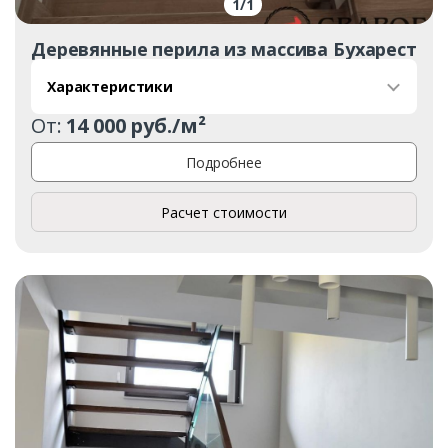
1
/
1
Деревянные перила из массива Бухарест
Характеристики
От:
14 000 руб./м²
Подробнее
Расчет стоимости