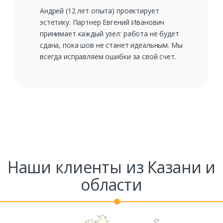
Андрей (12 лет опыта) проектирует
эстетику. Партнер Евгений Иванович
принимает каждый узел: работа не будет
сдана, пока шов не станет идеальным. Мы
всегда исправляем ошибки за свой счет.
Наши клиенты из Казани и
области