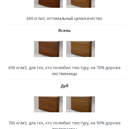
660 кг/м3, оптимальный цена/качество
Ясень
690 кг/м3, для тех, кто полюбил текстуру, на 70% дороже
лиственницы
Дуб
700 кг/м3, для тех, кто полюбил текстуру, на 90% дороже
лиственницы