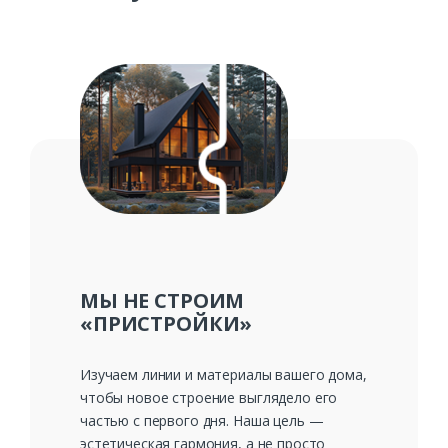
МЫ НЕ СТРОИМ
«ПРИСТРОЙКИ»
Изучаем линии и материалы вашего дома,
чтобы новое строение выглядело его
частью с первого дня. Наша цель —
эстетическая гармония, а не просто