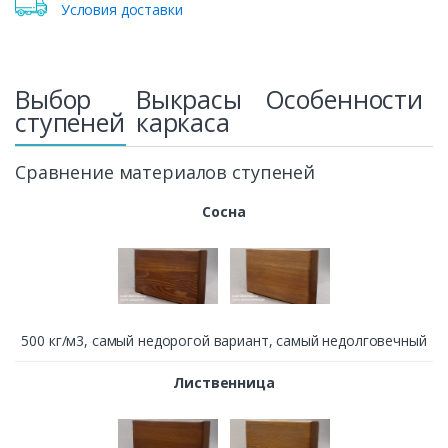
Условия доставки
Выбор
Выкрасы
Особенности
ступеней
каркаса
Сравнение материалов ступеней
Сосна
500 кг/м3, cамый недорогой вариант, самый недолговечный
Лиственница