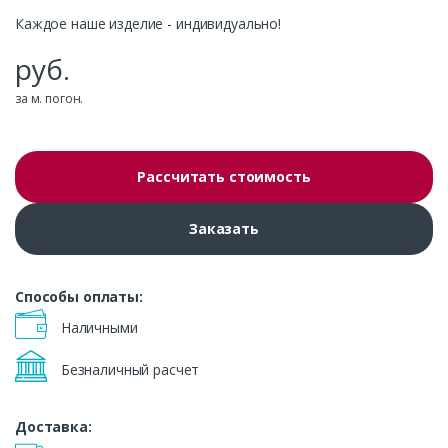
Каждое наше изделие - индивидуально!
руб.
за м. погон.
Рассчитать стоимость
Заказать
Способы оплаты:
Наличными
Безналичный расчет
Доставка: