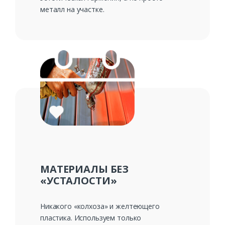
металл на участке.
МАТЕРИАЛЫ БЕЗ
«УСТАЛОСТИ»
Никакого «колхоза» и желтеющего
пластика. Используем только