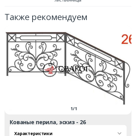
Также рекомендуем
1
/
1
Кованые перила, эскиз - 26
Характеристики