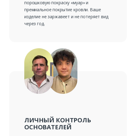
порошковую покраску «муар» и
премиальное покрытие кровли. Ваше
изделие не заржавеет и не потеряет вид
через год.
ЛИЧНЫЙ КОНТРОЛЬ
ОСНОВАТЕЛЕЙ