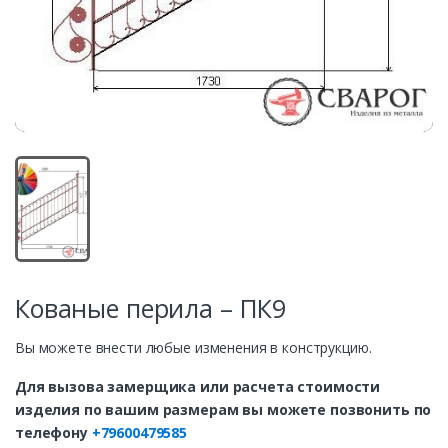
Кованые перила – ПК9
Вы можете внести любые изменения в конструкцию.
Для вызова замерщика или расчета стоимости
изделия по вашим размерам вы можете позвонить по
телефону
+79600479585