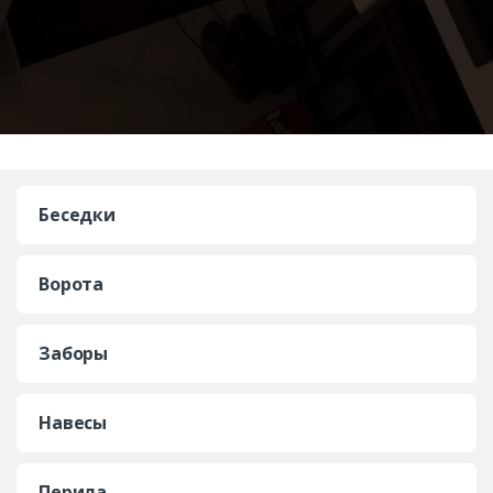
Беседки
Ворота
Заборы
Навесы
Перила