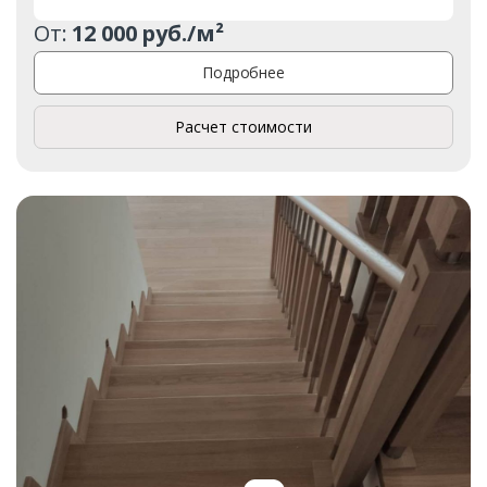
От:
12 000 руб./м²
Подробнее
Расчет стоимости