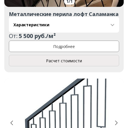
1
/
1
Металлические перила лофт Саламанка
Характеристики
От:
5 500 руб./м²
Подробнее
Расчет стоимости