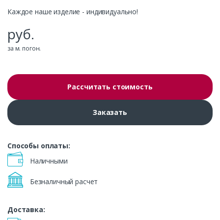
Каждое наше изделие - индивидуально!
руб.
за м. погон.
Рассчитать стоимость
Заказать
Способы оплаты:
Наличными
Безналичный расчет
Доставка: