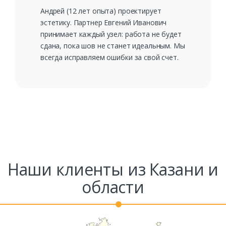
Андрей (12 лет опыта) проектирует
эстетику. Партнер Евгений Иванович
принимает каждый узел: работа не будет
сдана, пока шов не станет идеальным. Мы
всегда исправляем ошибки за свой счет.
Наши клиенты из Казани и
области