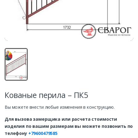
Кованые перила – ПК5
Вы можете внести любые изменения в конструкцию.
Для вызова замерщика или расчета стоимости
изделия по вашим размерам вы можете позвонить по
телефону
+79600479585