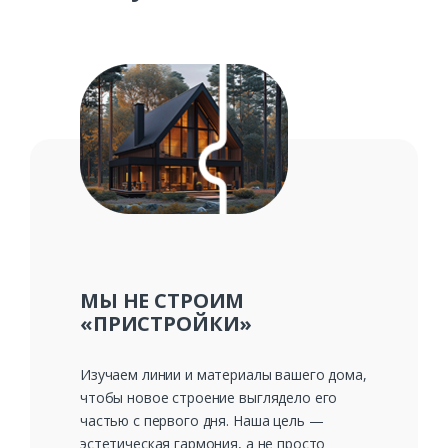
МЫ НЕ СТРОИМ
«ПРИСТРОЙКИ»
Изучаем линии и материалы вашего дома,
чтобы новое строение выглядело его
частью с первого дня. Наша цель —
эстетическая гармония, а не просто