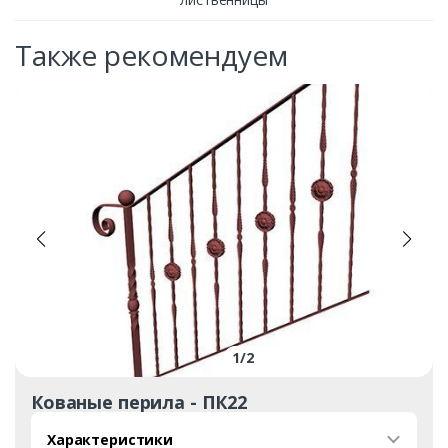
Также рекомендуем
1
/
2
Кованые перила - ПК22
Характеристики