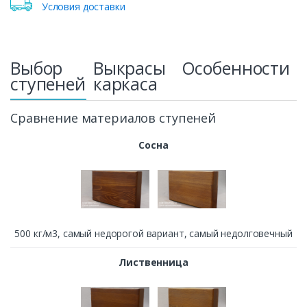
Условия доставки
Выбор
Выкрасы
Особенности
ступеней
каркаса
Сравнение материалов ступеней
Сосна
500 кг/м3, cамый недорогой вариант, самый недолговечный
Лиственница