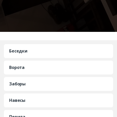
Беседки
Ворота
Заборы
Навесы
Перила