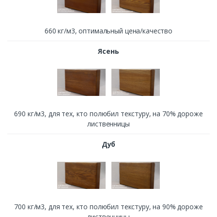
660 кг/м3, оптимальный цена/качество
Ясень
690 кг/м3, для тех, кто полюбил текстуру, на 70% дороже
лиственницы
Дуб
700 кг/м3, для тех, кто полюбил текстуру, на 90% дороже
лиственницы