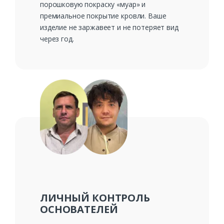
порошковую покраску «муар» и
премиальное покрытие кровли. Ваше
изделие не заржавеет и не потеряет вид
через год.
ЛИЧНЫЙ КОНТРОЛЬ
ОСНОВАТЕЛЕЙ