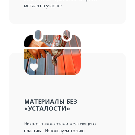
металл на участке.
МАТЕРИАЛЫ БЕЗ
«УСТАЛОСТИ»
Никакого «колхоза» и желтеющего
пластика. Используем только