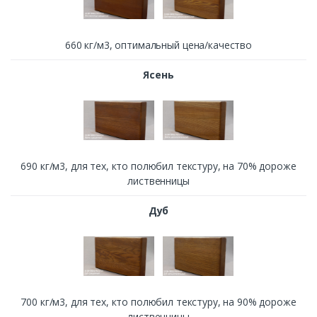
660 кг/м3, оптимальный цена/качество
Ясень
690 кг/м3, для тех, кто полюбил текстуру, на 70% дороже
лиственницы
Дуб
700 кг/м3, для тех, кто полюбил текстуру, на 90% дороже
лиственницы