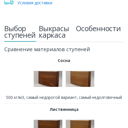
Условия доставки
Выбор
Выкрасы
Особенности
ступеней
каркаса
Сравнение материалов ступеней
Сосна
500 кг/м3, cамый недорогой вариант, самый недолговечный
Лиственница