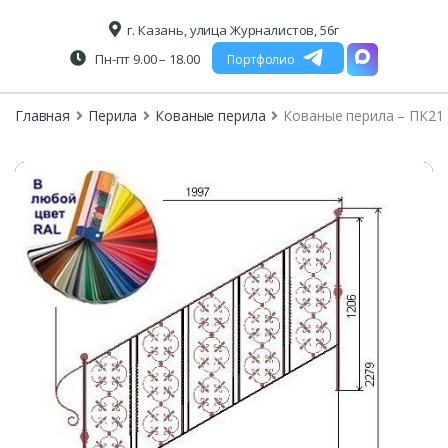
г. Казань, улица Журналистов, 56г
Пн-пт 9.00 – 18.00
Портфолио
Главная
Перила
Кованые перила
Кованые перила – ПК21