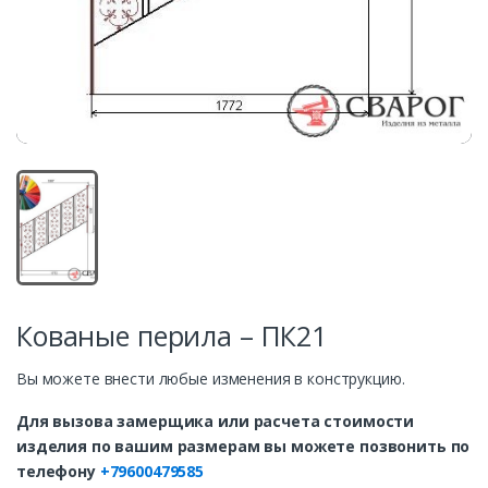
Кованые перила – ПК21
Вы можете внести любые изменения в конструкцию.
Для вызова замерщика или расчета стоимости
изделия по вашим размерам вы можете позвонить по
телефону
+79600479585