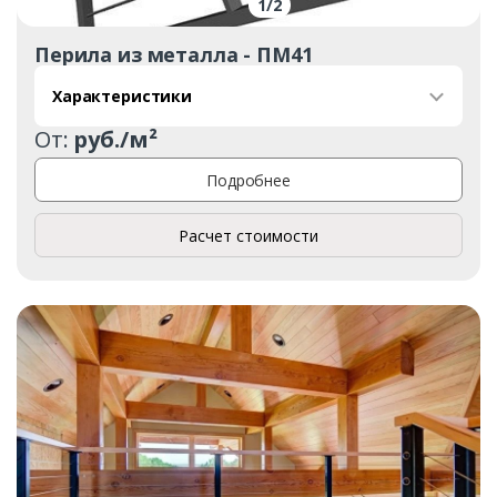
1
/
2
Перила из металла - ПМ41
Характеристики
От:
руб./м²
Подробнее
Расчет стоимости