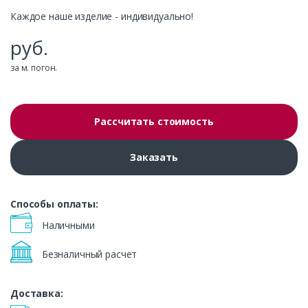
Каждое наше изделие - индивидуально!
руб.
за м. погон.
Рассчитать стоимость
Заказать
Способы оплаты:
Наличными
Безналичный расчет
Доставка: