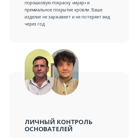
порошковую покраску «муар» и
премиальное покрытие кровли. Ваше
изделие не заржавеет и не потеряет вид
через год.
ЛИЧНЫЙ КОНТРОЛЬ
ОСНОВАТЕЛЕЙ