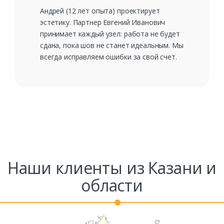
Андрей (12 лет опыта) проектирует
эстетику. Партнер Евгений Иванович
принимает каждый узел: работа не будет
сдана, пока шов не станет идеальным. Мы
всегда исправляем ошибки за свой счет.
Наши клиенты из Казани и
области