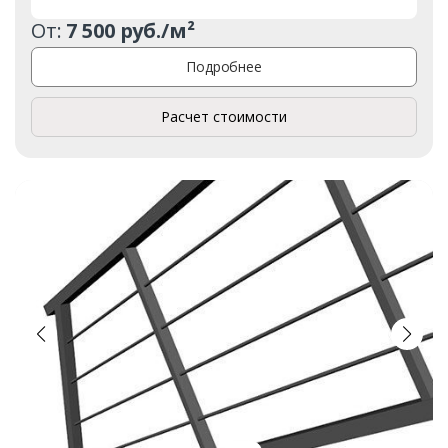
От:
7 500 руб./м²
Подробнее
Расчет стоимости