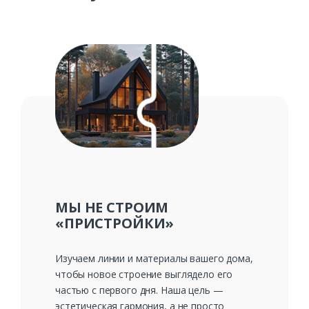
МЫ НЕ СТРОИМ
«ПРИСТРОЙКИ»
Изучаем линии и материалы вашего дома,
чтобы новое строение выглядело его
частью с первого дня. Наша цель —
эстетическая гармония, а не просто