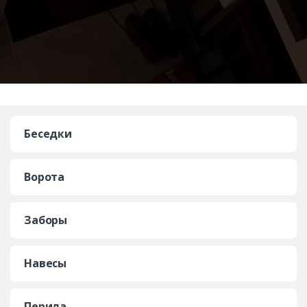
Беседки
Ворота
Заборы
Навесы
Перила