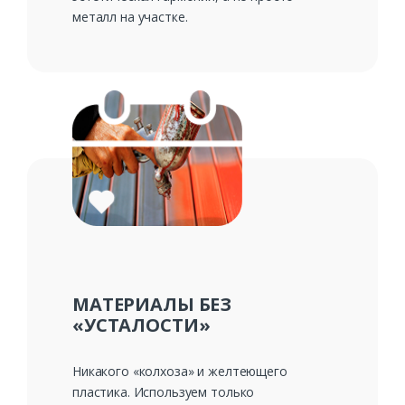
металл на участке.
МАТЕРИАЛЫ БЕЗ
«УСТАЛОСТИ»
Никакого «колхоза» и желтеющего
пластика. Используем только