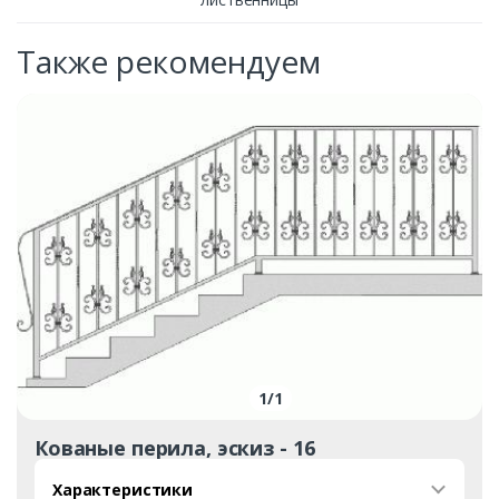
Также рекомендуем
1
/
1
Кованые перила, эскиз - 16
Характеристики