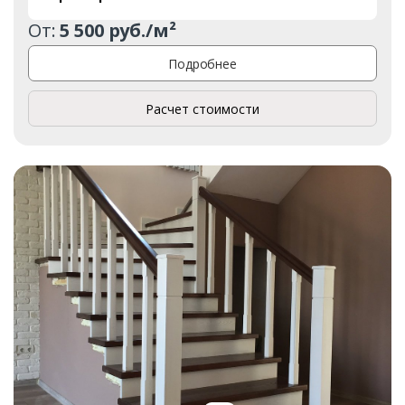
От:
5 500 руб./м²
Подробнее
Расчет стоимости