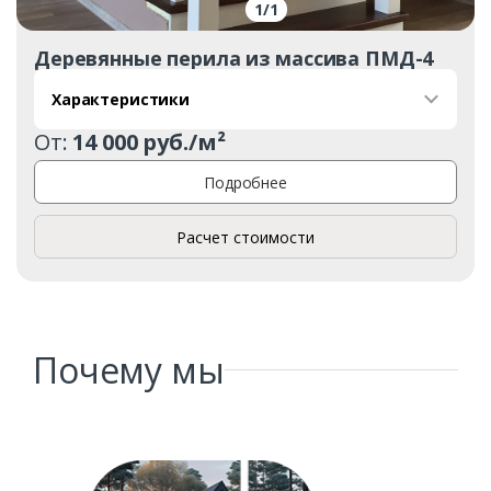
1
/
1
Деревянные перила из массива ПМД-4
Характеристики
От:
14 000 руб./м²
Подробнее
Расчет стоимости
Почему мы
Заказать
Ваше имя*