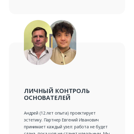
ЛИЧНЫЙ КОНТРОЛЬ
ОСНОВАТЕЛЕЙ
Андрей (12 лет опыта) проектирует
эстетику. Партнер Евгений Иванович
принимает каждый узел: работа не будет
сдана, пока шов не станет идеальным. Мы