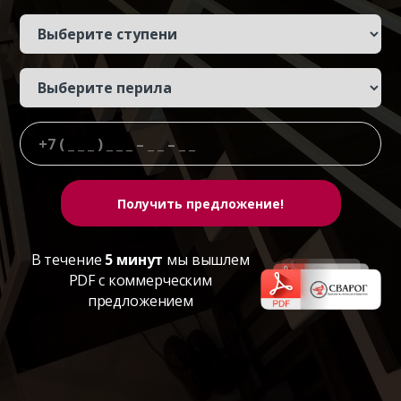
В течение
5 минут
мы вышлем
PDF с коммерческим
предложением