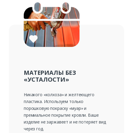
МАТЕРИАЛЫ БЕЗ
«УСТАЛОСТИ»
Никакого «колхоза» и желтеющего
пластика. Используем только
порошковую покраску «муар» и
премиальное покрытие кровли. Ваше
изделие не заржавеет и не потеряет вид
через год.