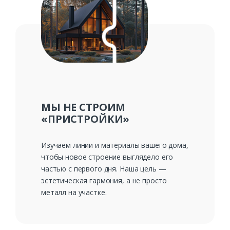
Ваш телефон*
Комментарий к заказу
МЫ НЕ СТРОИМ
«ПРИСТРОЙКИ»
Изучаем линии и материалы вашего дома,
чтобы новое строение выглядело его
частью с первого дня. Наша цель —
эстетическая гармония, а не просто
металл на участке.