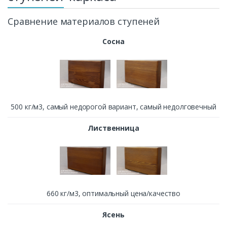
Сравнение материалов ступеней
Сосна
500 кг/м3, cамый недорогой вариант, самый недолговечный
Лиственница
660 кг/м3, оптимальный цена/качество
Ясень