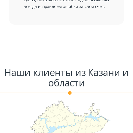
всегда исправляем ошибки за свой счет.
Наши клиенты из Казани и
области