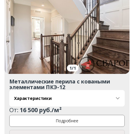
1
/
1
Металлические перила с коваными
элементами ПКЭ-12
Характеристики
От:
16 500 руб./м²
Подробнее