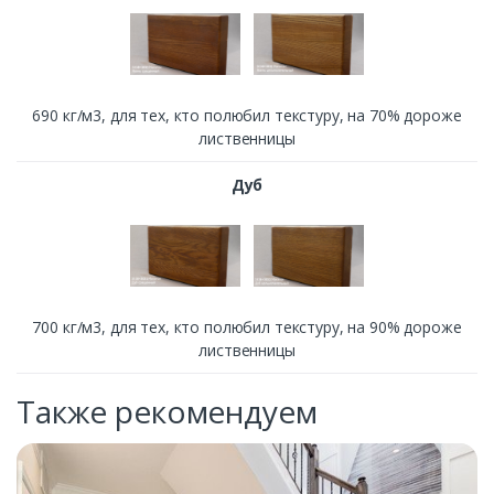
690 кг/м3, для тех, кто полюбил текстуру, на 70% дороже
лиственницы
Дуб
700 кг/м3, для тех, кто полюбил текстуру, на 90% дороже
лиственницы
Также рекомендуем