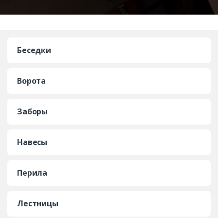
Беседки
Ворота
Заборы
Навесы
Перила
Лестницы