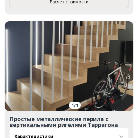
Расчет стоимости
1
/
1
Простые металлические перила с
вертикальными ригелями Таррагона
Характеристики