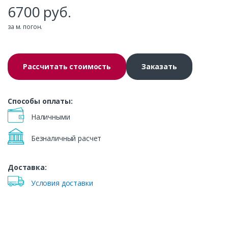
6700
руб.
за м. погон.
Рассчитать стоимость
Заказать
Способы оплаты:
Наличными
Безналичный расчет
Доставка:
Условия доставки