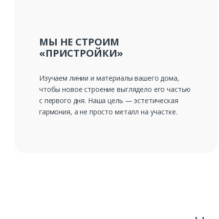
МЫ НЕ СТРОИМ
«ПРИСТРОЙКИ»
Изучаем линии и материалы вашего дома,
чтобы новое строение выглядело его частью
с первого дня. Наша цель — эстетическая
гармония, а не просто металл на участке.