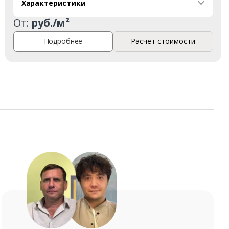
Характеристики
От:
руб./м²
Подробнее
Расчет стоимости