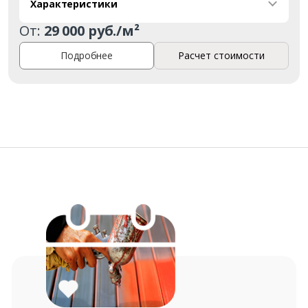
Характеристики
От:
29 000 руб./м²
Подробнее
Расчет стоимости
Заказать
Ваше имя*
Ваш телефон*
Комментарий к заказу