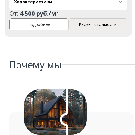
Характеристики
От:
4 500 руб./м²
Подробнее
Расчет стоимости
Почему мы