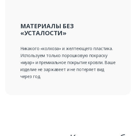
МАТЕРИАЛЫ БЕЗ
«УСТАЛОСТИ»
Никакого «колхоза» и желтеющего пластика.
Используем только порошковую покраску
«муар» и премиальное покрытие кровли. Ваше
изделие не заржавеет и не потеряет вид
через год.