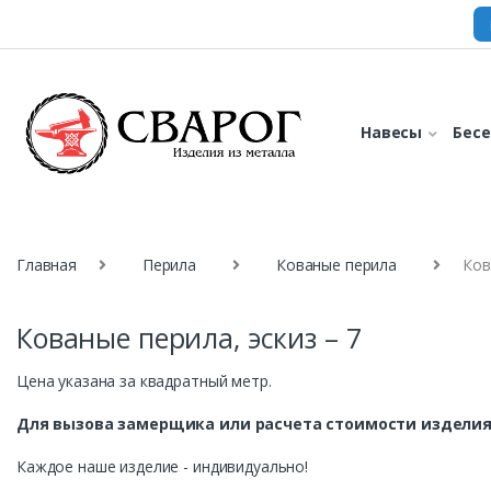
Навесы
Бес
Главная
Перила
Кованые перила
Ков
Кованые перила, эскиз – 7
Цена указана за квадратный метр.
Для вызова замерщика или расчета стоимости изделия
Каждое наше изделие - индивидуально!