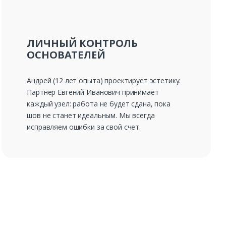
ЛИЧНЫЙ КОНТРОЛЬ
ОСНОВАТЕЛЕЙ
Андрей (12 лет опыта) проектирует эстетику.
Партнер Евгений Иванович принимает
каждый узел: работа не будет сдана, пока
шов не станет идеальным. Мы всегда
исправляем ошибки за свой счет.