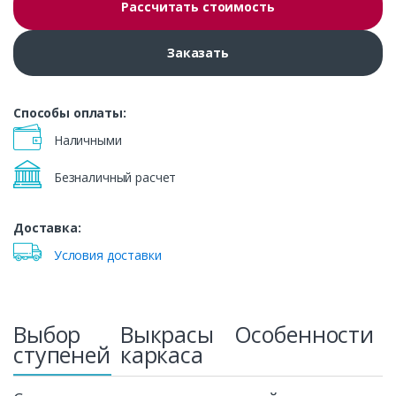
Рассчитать стоимость
Заказать
Способы оплаты:
Наличными
Безналичный расчет
Доставка:
Условия доставки
Выбор
Выкрасы
Особенности
ступеней
каркаса