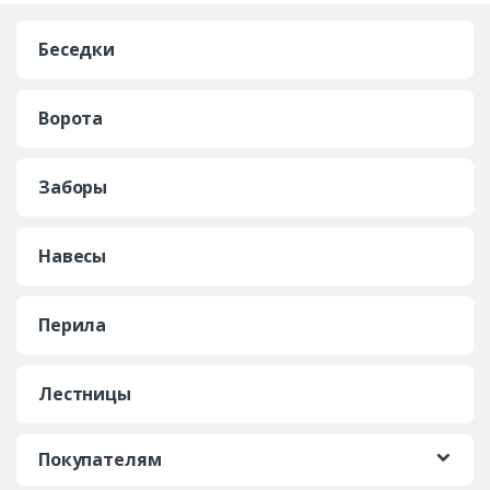
Беседки
Ворота
Заборы
Навесы
Перила
Лестницы
Покупателям