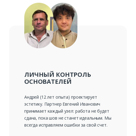
ЛИЧНЫЙ КОНТРОЛЬ
ОСНОВАТЕЛЕЙ
Андрей (12 лет опыта) проектирует
эстетику. Партнер Евгений Иванович
принимает каждый узел: работа не будет
сдана, пока шов не станет идеальным. Мы
всегда исправляем ошибки за свой счет.