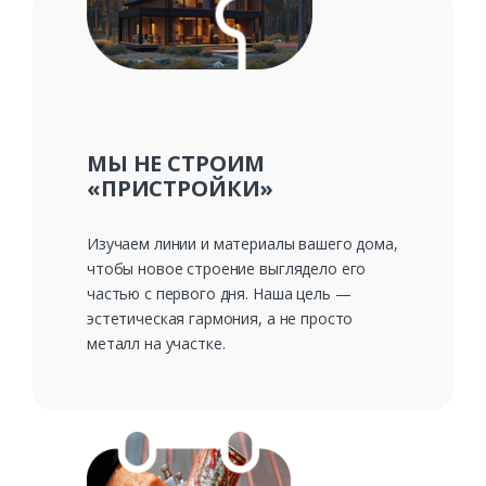
Ваш телефон*
Комментарий к заказу
МЫ НЕ СТРОИМ
«ПРИСТРОЙКИ»
Изучаем линии и материалы вашего дома,
чтобы новое строение выглядело его
частью с первого дня. Наша цель —
эстетическая гармония, а не просто
металл на участке.