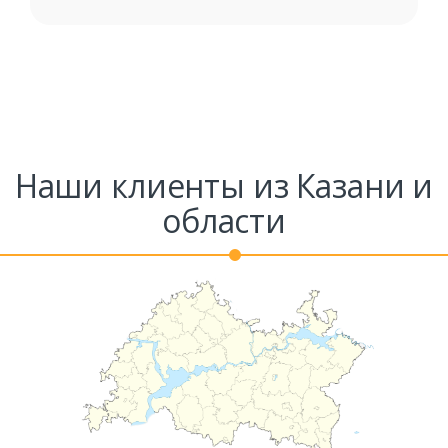
Наши клиенты из Казани и
области