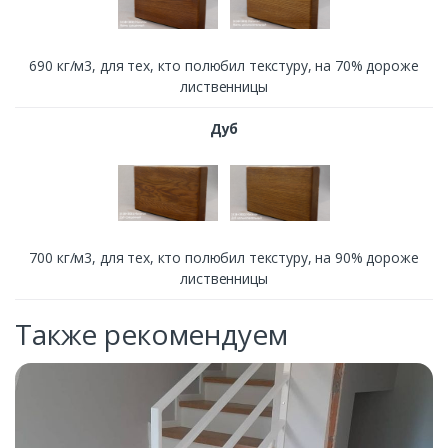
690 кг/м3, для тех, кто полюбил текстуру, на 70% дороже
лиственницы
Дуб
700 кг/м3, для тех, кто полюбил текстуру, на 90% дороже
лиственницы
Также рекомендуем