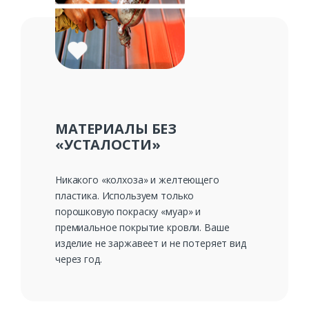
МАТЕРИАЛЫ БЕЗ
«УСТАЛОСТИ»
Никакого «колхоза» и желтеющего
пластика. Используем только
порошковую покраску «муар» и
премиальное покрытие кровли. Ваше
изделие не заржавеет и не потеряет вид
через год.