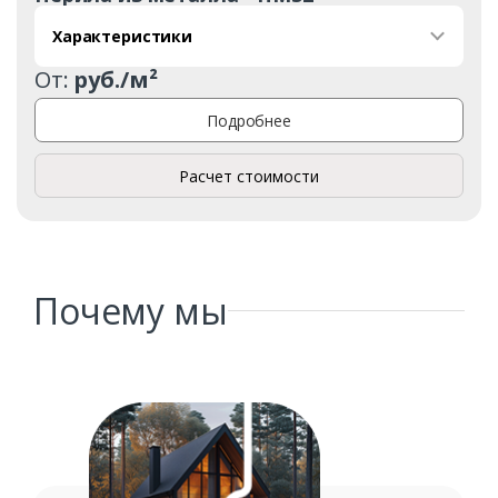
Характеристики
От:
руб./м²
Подробнее
Расчет стоимости
Почему мы
Заказать
Ваше имя*