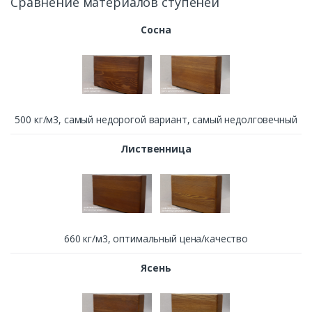
Сравнение материалов ступеней
Сосна
500 кг/м3, cамый недорогой вариант, самый недолговечный
Лиственница
660 кг/м3, оптимальный цена/качество
Ясень