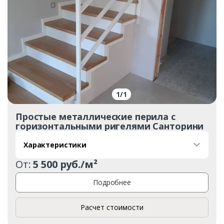
1
/
1
Простые металлические перила с
горизонтальными ригелями Санторини
Характеристики
От:
5 500 руб./м²
Подробнее
Расчет стоимости