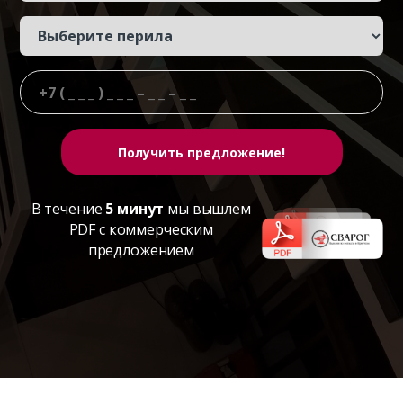
В течение
5 минут
мы вышлем
PDF с коммерческим
предложением