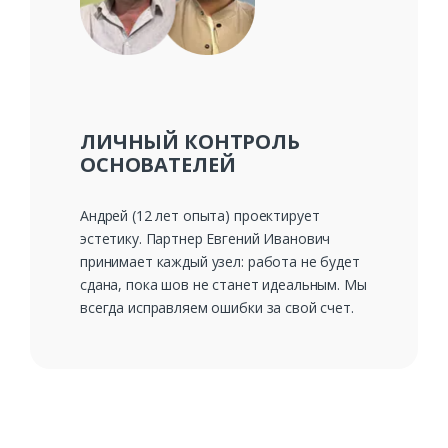
ЛИЧНЫЙ КОНТРОЛЬ
ОСНОВАТЕЛЕЙ
Андрей (12 лет опыта) проектирует
эстетику. Партнер Евгений Иванович
принимает каждый узел: работа не будет
сдана, пока шов не станет идеальным. Мы
всегда исправляем ошибки за свой счет.