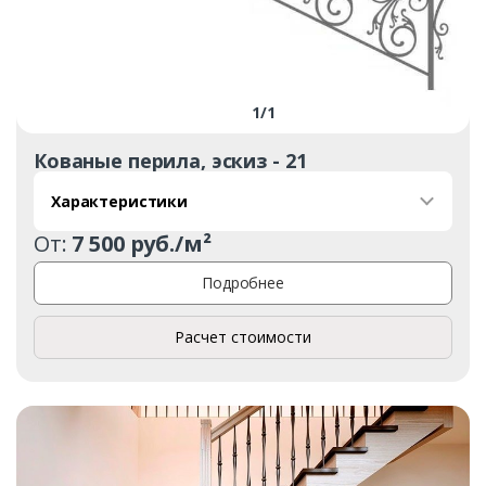
1
/
1
Кованые перила, эскиз - 21
Характеристики
От:
7 500 руб./м²
Подробнее
Расчет стоимости