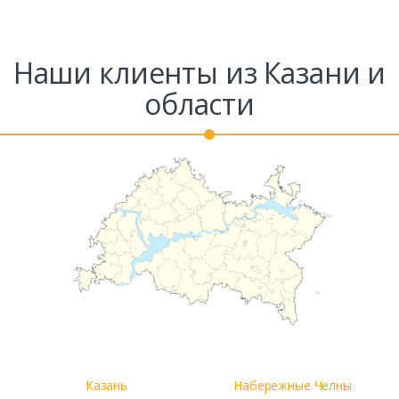
Наши клиенты из Казани и
области
Казань
Набережные Челны