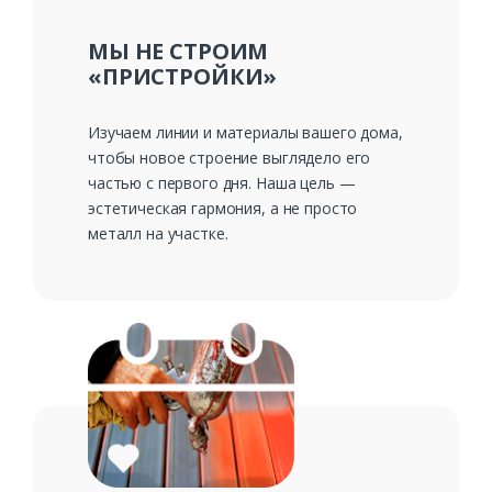
МЫ НЕ СТРОИМ
Комментарий к заказу
«ПРИСТРОЙКИ»
Изучаем линии и материалы вашего дома,
чтобы новое строение выглядело его
частью с первого дня. Наша цель —
эстетическая гармония, а не просто
металл на участке.