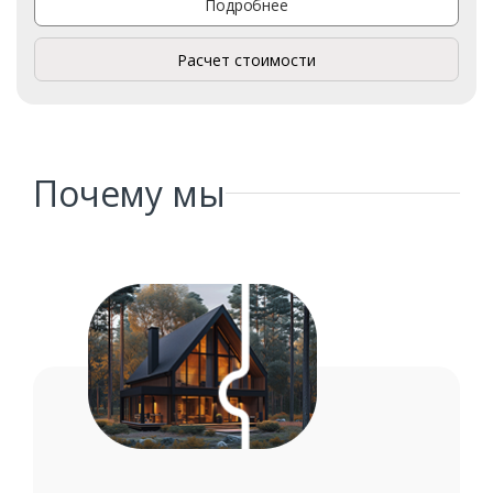
Подробнее
Расчет стоимости
Почему мы
Заказать
Ваше имя*
Ваш телефон*