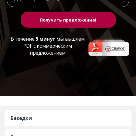
В течение
5 минут
мы вышлем
PDF с коммерческим
предложением
Беседки