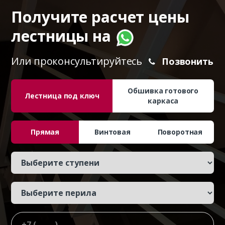
Получите расчет цены
лестницы на
Или проконсультируйтесь
Позвонить
Обшивка готового
Лестница под ключ
каркаса
Прямая
Винтовая
Поворотная