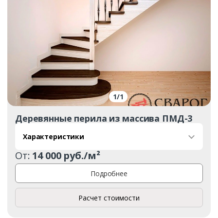
1
/
1
Деревянные перила из массива ПМД-3
Характеристики
От:
14 000 руб./м²
Подробнее
Расчет стоимости