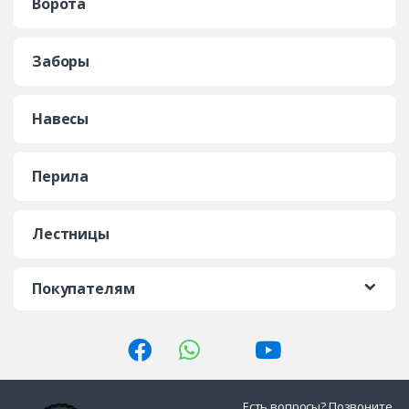
Ворота
Заборы
Навесы
Перила
Лестницы
Покупателям
Есть вопросы? Позвоните