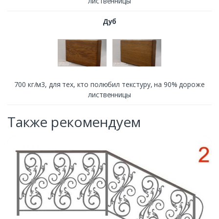
лиственницы
Дуб
700 кг/м3, для тех, кто полюбил текстуру, на 90% дороже
лиственницы
Также рекомендуем