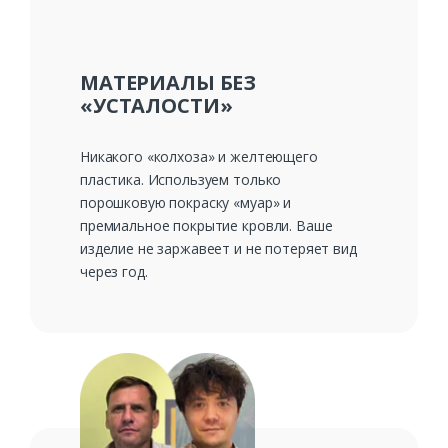
МАТЕРИАЛЫ БЕЗ
«УСТАЛОСТИ»
Никакого «колхоза» и желтеющего
пластика. Используем только
порошковую покраску «муар» и
премиальное покрытие кровли. Ваше
изделие не заржавеет и не потеряет вид
через год.