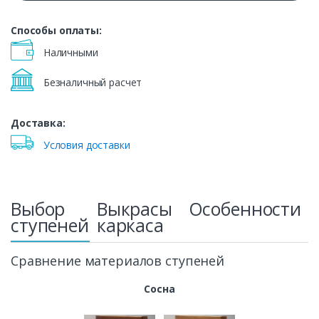
Способы оплаты:
Наличными
Безналичный расчет
Доставка:
Условия доставки
Выбор
Выкрасы
Особенности
ступеней
каркаса
Сравнение материалов ступеней
Сосна