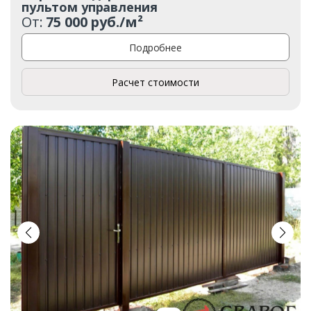
пультом управления
От:
75 000 руб./м²
Подробнее
Расчет стоимости