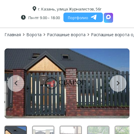
г. Казань, улица Журналистов, 56г
Пн-пт 9.00 – 18.00
Портфолио
Главная
Ворота
Распашные ворота
Распашные ворота о