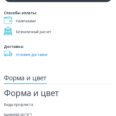
Способы оплаты:
Наличными
Безналичный расчет
Доставка:
Условия доставки
Форма и цвет
Форма и цвет
Виды профлиста
[widgetkit id=”6″]