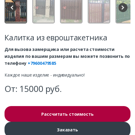
Калитка из евроштакетника
Для вызова замерщика или расчета стоимости
изделия по вашим размерам вы можете позвонить по
телефону
+79600479585
Каждое наше изделие - индивидуально!
От:
15000
руб.
Рассчитать стоимость
Заказать