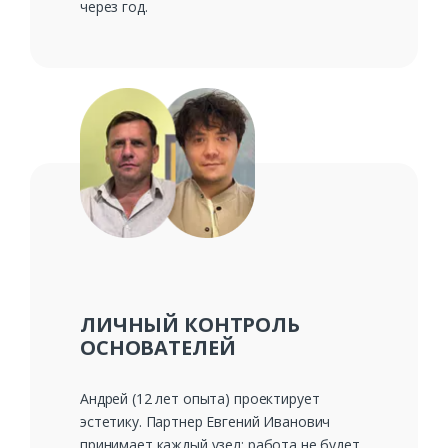
через год.
ЛИЧНЫЙ КОНТРОЛЬ
ОСНОВАТЕЛЕЙ
Андрей (12 лет опыта) проектирует
эстетику. Партнер Евгений Иванович
принимает каждый узел: работа не будет