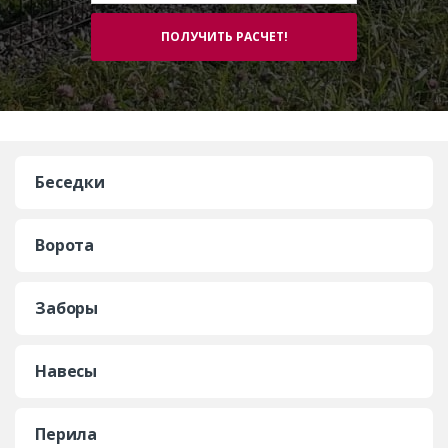
Беседки
Ворота
Заборы
Навесы
Перила