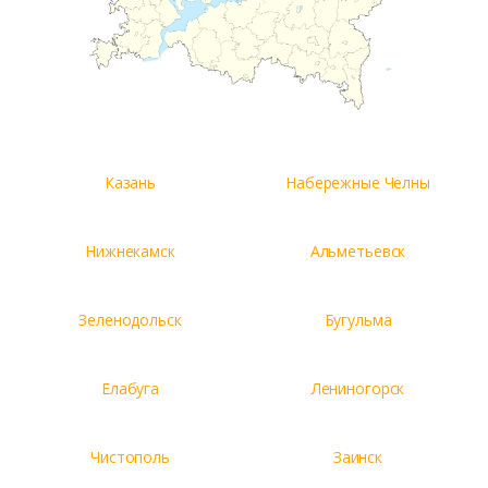
Казань
Набережные Челны
Нижнекамск
Альметьевск
Зеленодольск
Бугульма
Елабуга
Лениногорск
Чистополь
Заинск