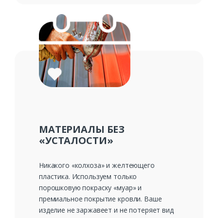
МАТЕРИАЛЫ БЕЗ
«УСТАЛОСТИ»
Никакого «колхоза» и желтеющего
пластика. Используем только
порошковую покраску «муар» и
премиальное покрытие кровли. Ваше
изделие не заржавеет и не потеряет вид