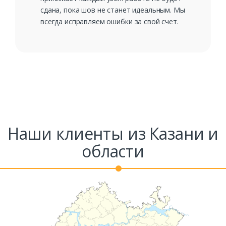
сдана, пока шов не станет идеальным. Мы
всегда исправляем ошибки за свой счет.
Наши клиенты из Казани и
области