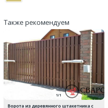
Также рекомендуем
1
/
1
Ворота из деревянного штакетника с