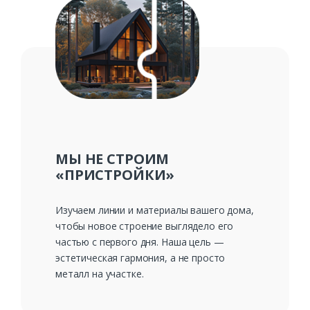
Ваш телефон*
Комментарий к заказу
МЫ НЕ СТРОИМ
«ПРИСТРОЙКИ»
Изучаем линии и материалы вашего дома,
чтобы новое строение выглядело его
частью с первого дня. Наша цель —
эстетическая гармония, а не просто
металл на участке.