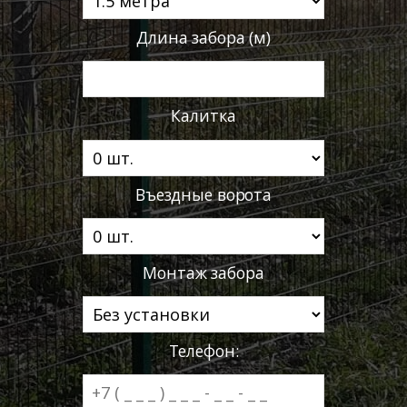
Длина забора (м)
Калитка
Въездные ворота
Монтаж забора
Телефон: