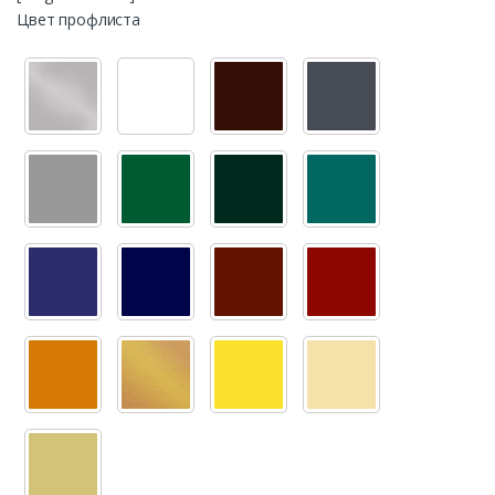
Цвет профлиста