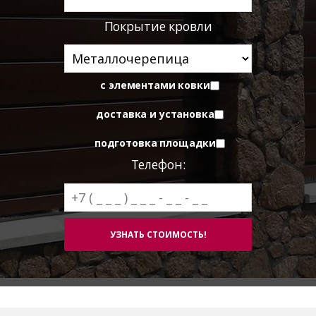
Покрытие кровли
с элементами ковки
доставка и установка
подготовка площадки
Телефон: