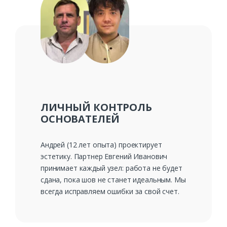
ЛИЧНЫЙ КОНТРОЛЬ
ОСНОВАТЕЛЕЙ
Андрей (12 лет опыта) проектирует
эстетику. Партнер Евгений Иванович
принимает каждый узел: работа не будет
сдана, пока шов не станет идеальным. Мы
всегда исправляем ошибки за свой счет.