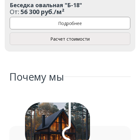
Беседка овальная "Б-18"
От:
56 300 руб./м²
Подробнее
Расчет стоимости
Почему мы
Заказать
Ваше имя*