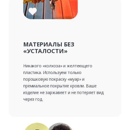
МАТЕРИАЛЫ БЕЗ
«УСТАЛОСТИ»
Никакого «колхоза» и желтеющего
пластика. Используем только
порошковую покраску «муар» и
премиальное покрытие кровли. Ваше
изделие не заржавеет и не потеряет вид
через год.