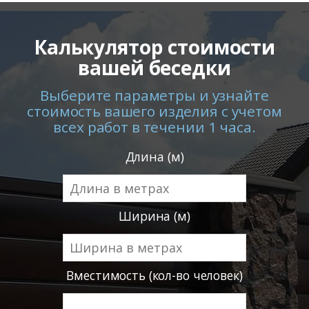
Калькулятор стоимости
вашей беседки
Выберите параметры и узнайте
стоимость вашего изделия с учетом
всех работ в течении 1 часа.
Длина (м)
Ширина (м)
Вместимость (кол-во человек)