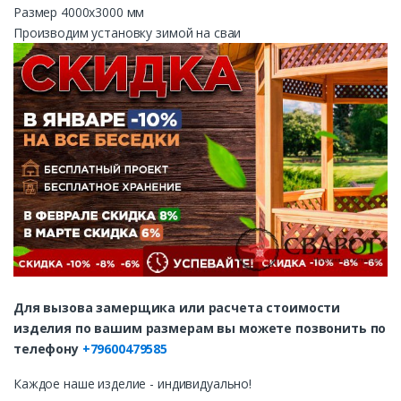
Размер 4000х3000 мм
Производим установку зимой на сваи
Для вызова замерщика или расчета стоимости
изделия по вашим размерам вы можете позвонить по
телефону
+79600479585
Каждое наше изделие - индивидуально!