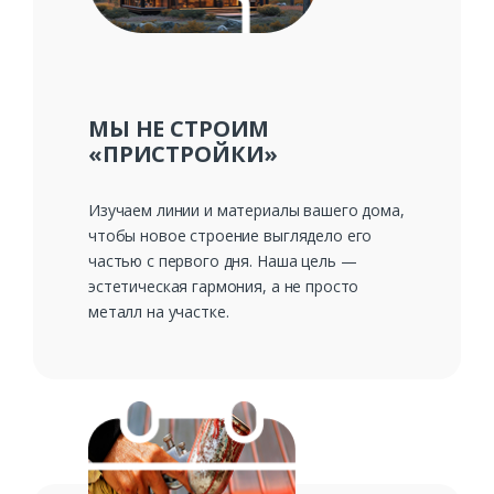
Ваш телефон*
Комментарий к заказу
МЫ НЕ СТРОИМ
«ПРИСТРОЙКИ»
Изучаем линии и материалы вашего дома,
чтобы новое строение выглядело его
частью с первого дня. Наша цель —
эстетическая гармония, а не просто
металл на участке.