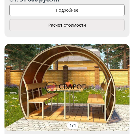
Подробнее
Расчет стоимости
1
/
1