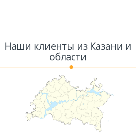
Наши клиенты из Казани и
области