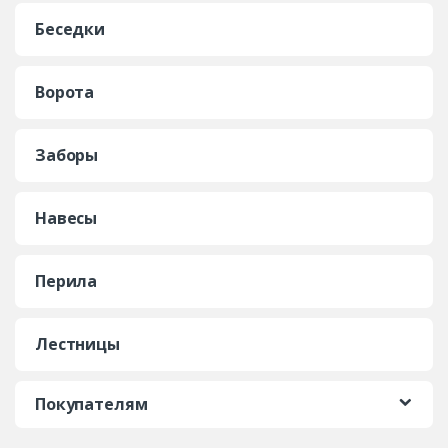
Беседки
Ворота
Заборы
Навесы
Перила
Лестницы
Покупателям