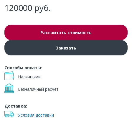
120000
руб.
Рассчитать стоимость
Заказать
Способы оплаты:
Наличными
Безналичный расчет
Доставка:
Условия доставки