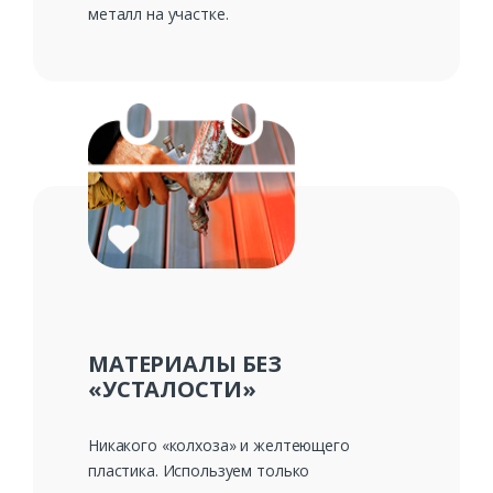
металл на участке.
МАТЕРИАЛЫ БЕЗ
«УСТАЛОСТИ»
Никакого «колхоза» и желтеющего
пластика. Используем только