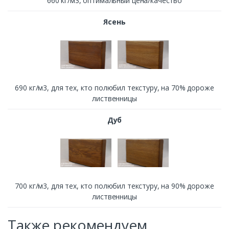
660 кг/м3, оптимальный цена/качество
Ясень
690 кг/м3, для тех, кто полюбил текстуру, на 70% дороже
лиственницы
Дуб
700 кг/м3, для тех, кто полюбил текстуру, на 90% дороже
лиственницы
Также рекомендуем