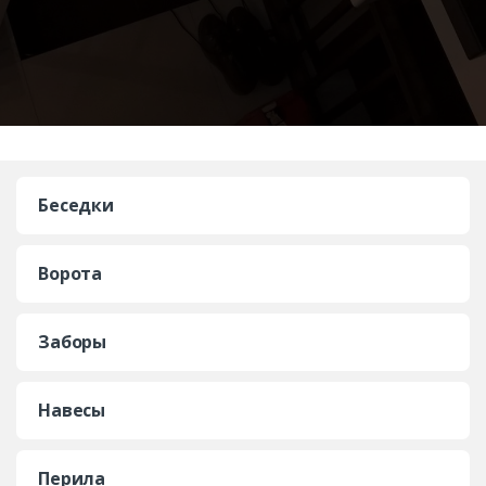
Беседки
Ворота
Заборы
Навесы
Перила