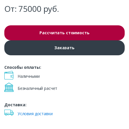
От:
75000
руб.
Рассчитать стоимость
Заказать
Способы оплаты:
Наличными
Безналичный расчет
Доставка:
Условия доставки