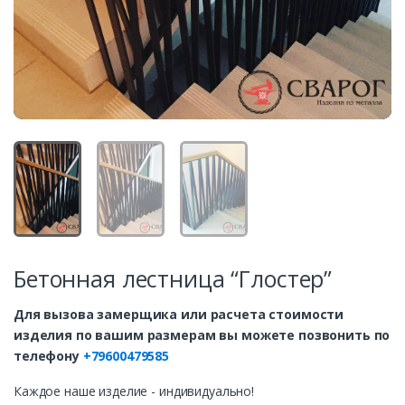
Бетонная лестница “Глостер”
Для вызова замерщика или расчета стоимости
изделия по вашим размерам вы можете позвонить по
телефону
+79600479585
Каждое наше изделие - индивидуально!