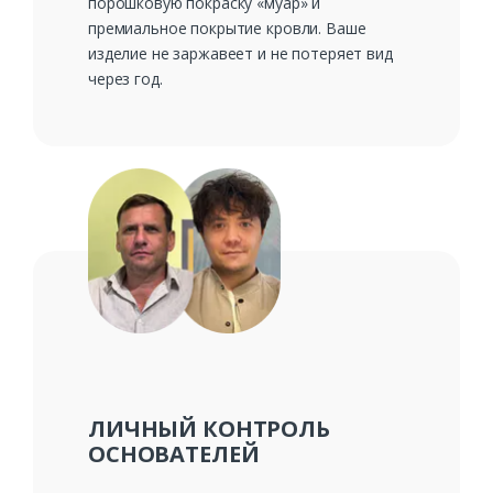
порошковую покраску «муар» и
премиальное покрытие кровли. Ваше
изделие не заржавеет и не потеряет вид
через год.
ЛИЧНЫЙ КОНТРОЛЬ
ОСНОВАТЕЛЕЙ