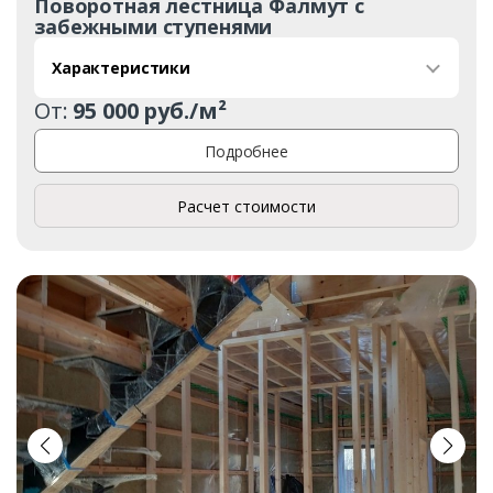
Поворотная лестница Фалмут с
забежными ступенями
Характеристики
От:
95 000 руб./м²
Подробнее
Расчет стоимости