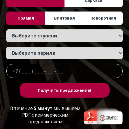
каркаса
Прямая
Винтовая
Поворотная
В течение
5 минут
мы вышлем
PDF с коммерческим
предложением