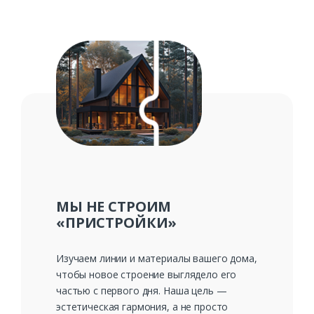
МЫ НЕ СТРОИМ
«ПРИСТРОЙКИ»
Изучаем линии и материалы вашего дома,
чтобы новое строение выглядело его
частью с первого дня. Наша цель —
эстетическая гармония, а не просто