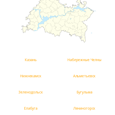
Казань
Набережные Челны
Нижнекамск
Альметьевск
Зеленодольск
Бугульма
Елабуга
Лениногорск