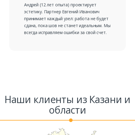
Андрей (12 лет опыта) проектирует
эстетику. Партнер Евгений Иванович
принимает каждый узел: работа не будет
сдана, пока шов не станет идеальным. Мы
всегда исправляем ошибки за свой счет.
Наши клиенты из Казани и
области