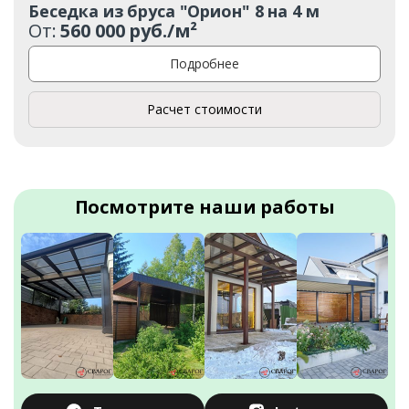
Беседка из бруса "Орион" 8 на 4 м
От:
560 000 руб./м²
Подробнее
Расчет стоимости
Посмотрите наши работы