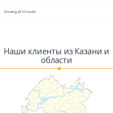
Showing all 10 results
Наши клиенты из Казани и
области