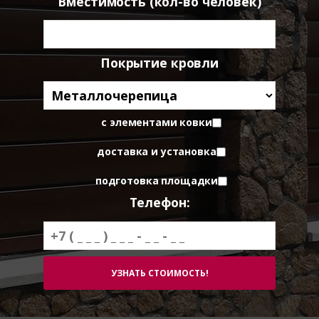
Вместимость (кол-во человек)
Покрытие кровли
с элементами ковки
доставка и установка
подготовка площадки
Телефон: