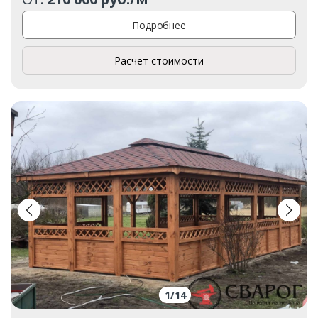
Подробнее
Расчет стоимости
1
/
14