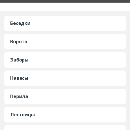
Беседки
Ворота
Заборы
Навесы
Перила
Лестницы