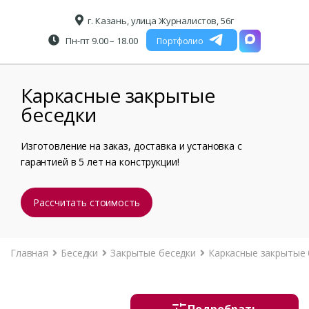
г. Казань, улица Журналистов, 56г
Пн-пт 9.00 – 18.00
Портфолио
Каркасные закрытые
беседки
Изготовление на заказ, доставка и установка с
гарантией в 5 лет на конструкции!
Рассчитать стоимость
Главная
Беседки
Закрытые беседки
Каркасные закрытые 