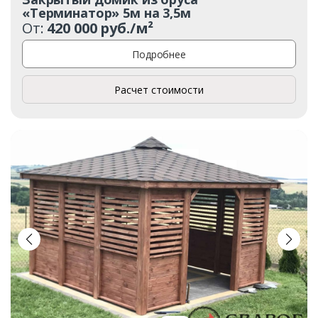
«Терминатор» 5м на 3,5м
От:
420 000 руб./м²
Подробнее
Расчет стоимости