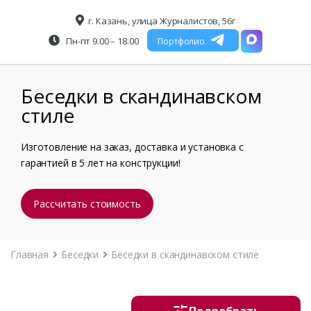
г. Казань, улица Журналистов, 56г
Пн-пт 9.00 – 18.00
Портфолио
Беседки в скандинавском
стиле
Изготовление на заказ, доставка и установка с
гарантией в 5 лет на конструкции!
Рассчитать стоимость
Главная
Беседки
Беседки в скандинавском стиле