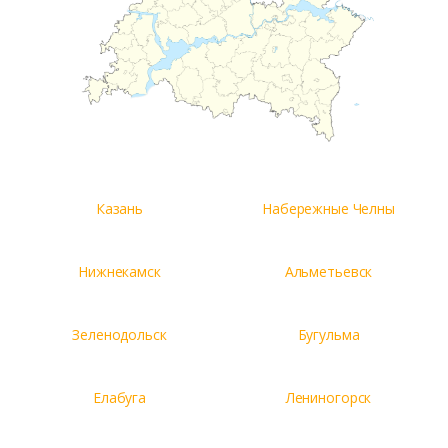
Казань
Набережные Челны
Нижнекамск
Альметьевск
Зеленодольск
Бугульма
Елабуга
Лениногорск