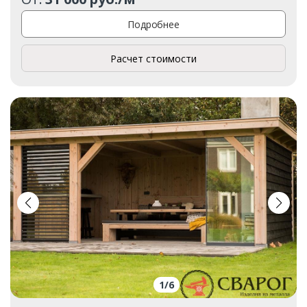
Подробнее
Расчет стоимости
1
/
6