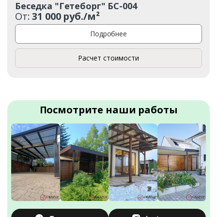
Беседка "Гетеборг" БС-004
От:
31 000 руб./м²
Подробнее
Расчет стоимости
Посмотрите наши работы