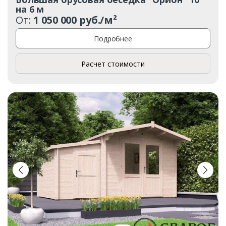
на 6 м
От:
1 050 000 руб./м²
Подробнее
Расчет стоимости