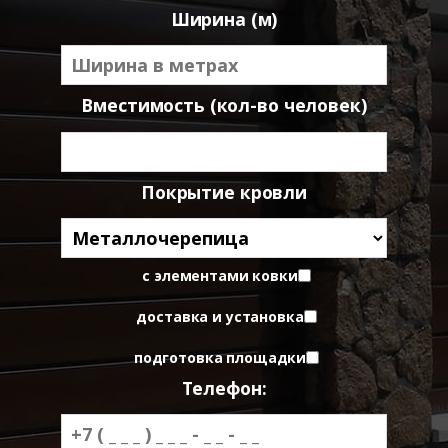
Ширина (м)
Вместимость (кол-во человек)
Покрытие кровли
с элементами ковки
доставка и установка
подготовка площадки
Телефон: