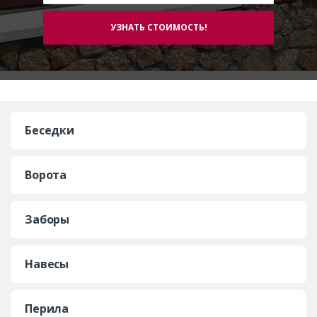
Беседки
Ворота
Заборы
Навесы
Перила