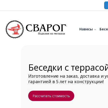
Навесы
Бес
Беседки с террасо
Изготовление на заказ, доставка и у
гарантией в 5 лет на конструкции!
Рассчитать стоимость