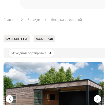
Главная
Беседки
Беседки с террасой
ЗАСТЕКЛЕННЫЕ
6Х6 МЕТРОВ