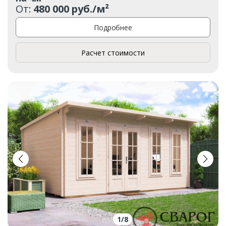
От:
480 000 руб./м²
Подробнее
Расчет стоимости
1
/
8