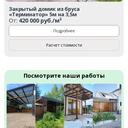
Закрытый домик из бруса
«Терминатор» 5м на 3,5м
От:
420 000 руб./м²
Подробнее
Расчет стоимости
Посмотрите наши работы