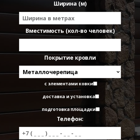
Ширина (м)
Вместимость (кол-во человек)
Покрытие кровли
с элементами ковки
доставка и установка
подготовка площадки
Телефон: