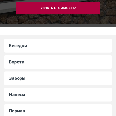
Беседки
Ворота
Заборы
Навесы
Перила