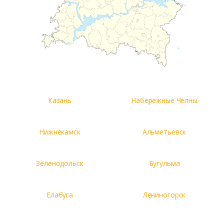
Казань
Набережные Челны
Нижнекамск
Альметьевск
Зеленодольск
Бугульма
Елабуга
Лениногорск