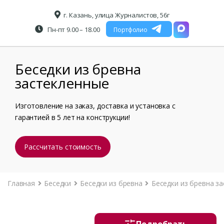
г. Казань, улица Журналистов, 56г
Пн-пт 9.00 – 18.00
Портфолио
Беседки из бревна
застекленные
Изготовление на заказ, доставка и установка с
гарантией в 5 лет на конструкции!
Рассчитать стоимость
Главная
Беседки
Беседки из бревна
Беседки из бревна з