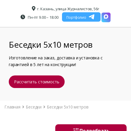
г. Казань, улица Журналистов, 56г
Пн-пт 9.00 – 18.00
Портфолио
Беседки 5x10 метров
Изготовление на заказ, доставка и установка с
гарантией в 5 лет на конструкции!
Рассчитать стоимость
Главная
Беседки
Беседки 5x10 метров
Подробрать