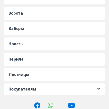
Ворота
Заборы
Навесы
Перила
Лестницы
Покупателям