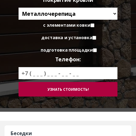
с элементами ковки
доставка и установка
подготовка площадки
Телефон:
Беседки