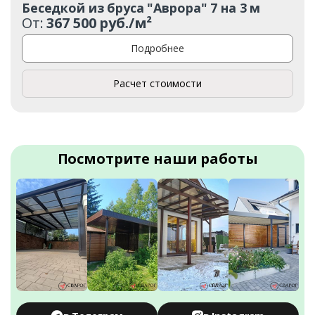
Беседкой из бруса "Аврора" 7 на 3 м
От:
367 500 руб./м²
Подробнее
Расчет стоимости
Посмотрите наши работы