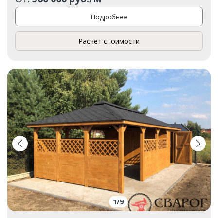
Подробнее
Расчет стоимости
1
/
9