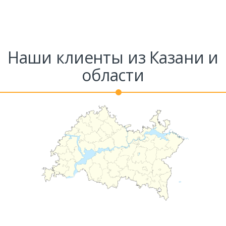
Наши клиенты из Казани и
области