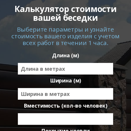
Калькулятор стоимости
вашей беседки
Выберите параметры и узнайте
стоимость вашего изделия с учетом
всех работ в течении 1 часа.
Длина (м)
Ширина (м)
Вместимость (кол-во человек)
Покрытие кровли