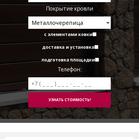
Покрытие кровли
с элементами ковки
доставка и установка
подготовка площадки
Телефон: