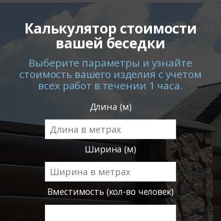
Калькулятор стоимости
вашей беседки
Выберите параметры и узнайте
стоимость вашего изделия с учетом
всех работ в течении 1 часа.
Длина (м)
Ширина (м)
Вместимость (кол-во человек)