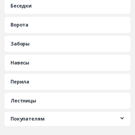
Беседки
Ворота
Заборы
Навесы
Перила
Лестницы
Покупателям