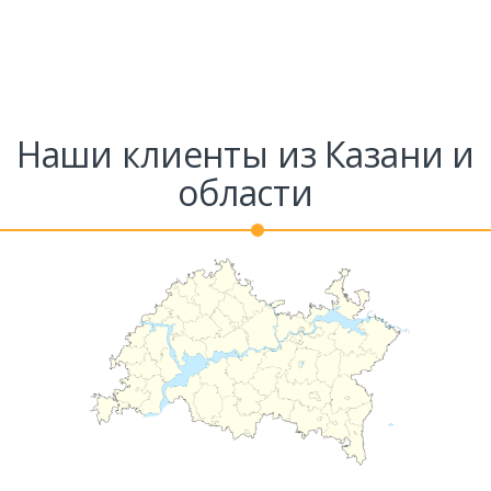
Наши клиенты из Казани и
области