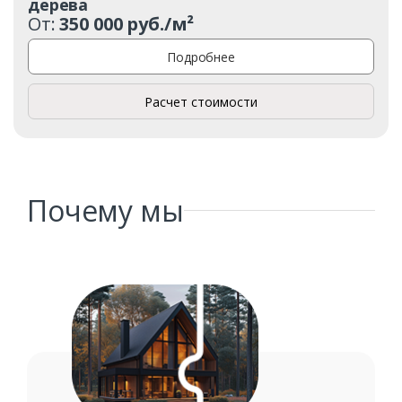
дерева
От:
350 000 руб./м²
Подробнее
Расчет стоимости
Почему мы