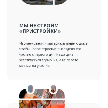
МЫ НЕ СТРОИМ
«ПРИСТРОЙКИ»
Изучаем линии и материалы вашего дома,
чтобы новое строение выглядело его
частью с первого дня. Наша цель —
эстетическая гармония, а не просто
металл на участке.
Заказать
Ваше имя*