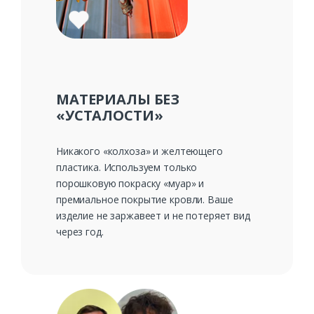
Ваш телефон*
Комментарий к заказу
МАТЕРИАЛЫ БЕЗ
«УСТАЛОСТИ»
Никакого «колхоза» и желтеющего
пластика. Используем только
порошковую покраску «муар» и
премиальное покрытие кровли. Ваше
изделие не заржавеет и не потеряет вид
через год.