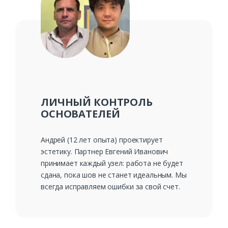
ЛИЧНЫЙ КОНТРОЛЬ
ОСНОВАТЕЛЕЙ
Андрей (12 лет опыта) проектирует
эстетику. Партнер Евгений Иванович
принимает каждый узел: работа не будет
сдана, пока шов не станет идеальным. Мы
всегда исправляем ошибки за свой счет.