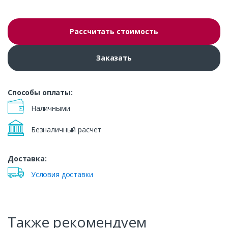
Рассчитать стоимость
Заказать
Способы оплаты:
Наличными
Безналичный расчет
Доставка:
Условия доставки
Также рекомендуем