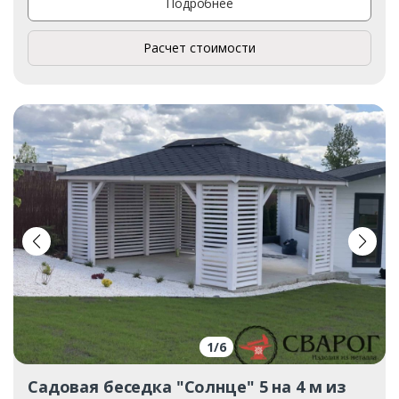
Подробнее
Расчет стоимости
1
/
6
Садовая беседка "Солнце" 5 на 4 м из