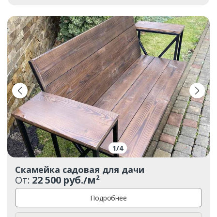
1
/
4
Скамейка садовая для дачи
От:
22 500 руб./м²
Подробнее