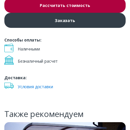
Рассчитать стоимость
Заказать
Способы оплаты:
Наличными
Безналичный расчет
Доставка:
Условия доставки
Также рекомендуем