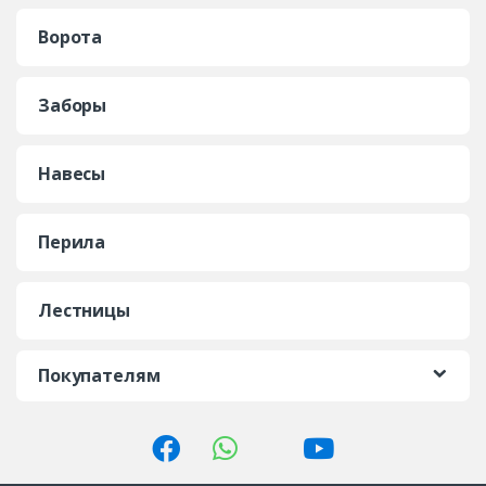
Ворота
Заборы
Навесы
Перила
Лестницы
Покупателям