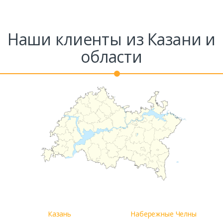
Наши клиенты из Казани и
области
Казань
Набережные Челны