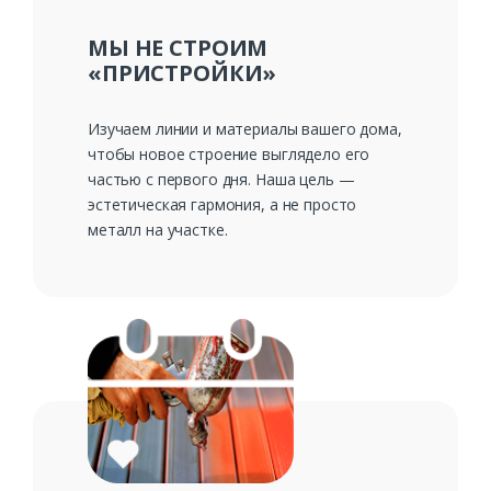
МЫ НЕ СТРОИМ
«ПРИСТРОЙКИ»
Изучаем линии и материалы вашего дома,
чтобы новое строение выглядело его
частью с первого дня. Наша цель —
эстетическая гармония, а не просто
металл на участке.