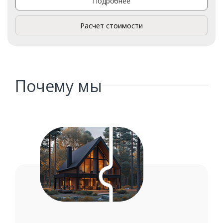
Подробнее
Расчет стоимости
Заказать
Ваше имя*
Почему мы
Ваш телефон*
Комментарий к заказу