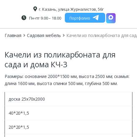
г. Казань, улица Журналистов, 56г
Пн-пт 9.00 – 18.00
Портфолио
Главная
Садовая мебель
Качели из поликарбоната для сад
Качели из поликарбоната для
сада и дома КЧ-3
Размеры: основание 2000*1500 мм, высота 2500 мм; скамья:
длина 1600 мм, высота спинки 500 мм, глубина 500 мм.
доска 25х70х2000
40*20*1,5
20*20*1,5