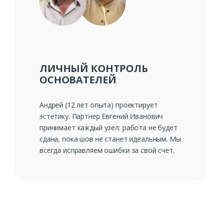
ЛИЧНЫЙ КОНТРОЛЬ
ОСНОВАТЕЛЕЙ
Андрей (12 лет опыта) проектирует
эстетику. Партнер Евгений Иванович
принимает каждый узел: работа не будет
сдана, пока шов не станет идеальным. Мы
всегда исправляем ошибки за свой счет.