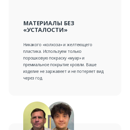
МАТЕРИАЛЫ БЕЗ
«УСТАЛОСТИ»
Никакого «колхоза» и желтеющего
пластика. Используем только
порошковую покраску «муар» и
премиальное покрытие кровли. Ваше
изделие не заржавеет и не потеряет вид
через год.