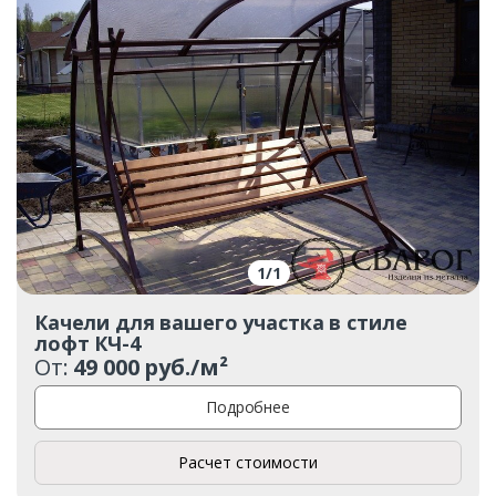
1
/
1
Качели для вашего участка в стиле
лофт КЧ-4
От:
49 000 руб./м²
Подробнее
Расчет стоимости