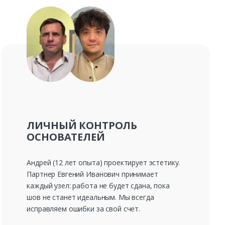
ЛИЧНЫЙ КОНТРОЛЬ
ОСНОВАТЕЛЕЙ
Андрей (12 лет опыта) проектирует эстетику.
Партнер Евгений Иванович принимает
каждый узел: работа не будет сдана, пока
шов не станет идеальным. Мы всегда
исправляем ошибки за свой счет.