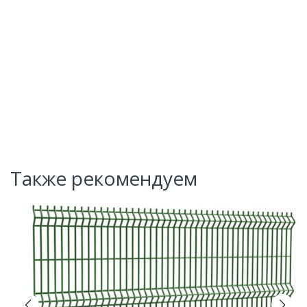
Также рекомендуем