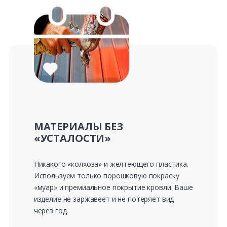
МАТЕРИАЛЫ БЕЗ
«УСТАЛОСТИ»
Никакого «колхоза» и желтеющего пластика.
Используем только порошковую покраску
«муар» и премиальное покрытие кровли. Ваше
изделие не заржавеет и не потеряет вид
через год.