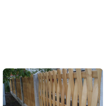
Заказать
Ваше имя*
Ваш телефон*