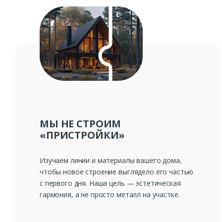
МЫ НЕ СТРОИМ
«ПРИСТРОЙКИ»
Изучаем линии и материалы вашего дома,
чтобы новое строение выглядело его частью
с первого дня. Наша цель — эстетическая
гармония, а не просто металл на участке.