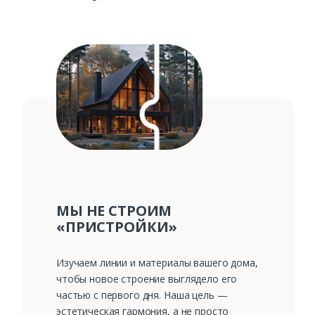
Ваше имя*
Ваш телефон*
Комментарий к заказу
МЫ НЕ СТРОИМ
«ПРИСТРОЙКИ»
Изучаем линии и материалы вашего дома,
чтобы новое строение выглядело его
частью с первого дня. Наша цель —
эстетическая гармония, а не просто