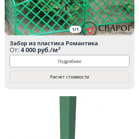
1
/
1
Забор из пластика Романтика
От:
4 000 руб./м²
Подробнее
Расчет стоимости