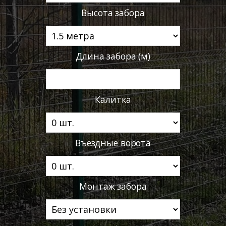
Высота забора
Длина забора (м)
Калитка
Въездные ворота
Монтаж забора