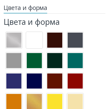
Цвета и форма
Цвета и форма