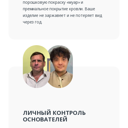
порошковую покраску «муар» и
премиальное покрытие кровли. Ваше
изделие не заржавеет и не потеряет вид
через год.
ЛИЧНЫЙ КОНТРОЛЬ
ОСНОВАТЕЛЕЙ