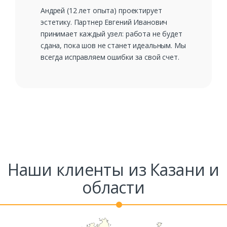
Андрей (12 лет опыта) проектирует
эстетику. Партнер Евгений Иванович
принимает каждый узел: работа не будет
сдана, пока шов не станет идеальным. Мы
всегда исправляем ошибки за свой счет.
Наши клиенты из Казани и
области