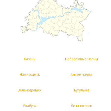
Казань
Набережные Челны
Нижнекамск
Альметьевск
Зеленодольск
Бугульма
Елабуга
Лениногорск