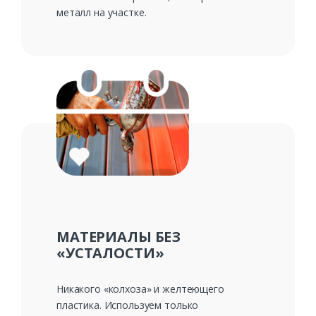
металл на участке.
МАТЕРИАЛЫ БЕЗ
«УСТАЛОСТИ»
Никакого «колхоза» и желтеющего
пластика. Используем только