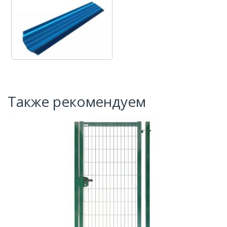
Также рекомендуем