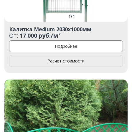
1
/
1
Калитка Medium 2030х1000мм
От:
17 000 руб./м²
Подробнее
Расчет стоимости