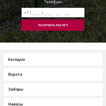
Телефон:
Беседки
Ворота
Заборы
Навесы