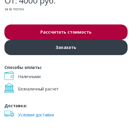
От:
4000
руб.
за м. погон.
Рассчитать стоимость
Заказать
Способы оплаты:
Наличными
Безналичный расчет
Доставка:
Условия доставки