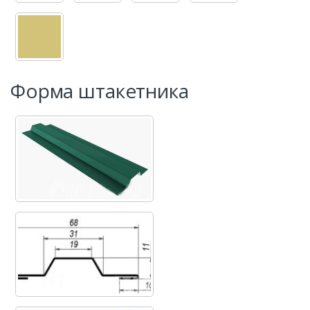
Форма штакетника