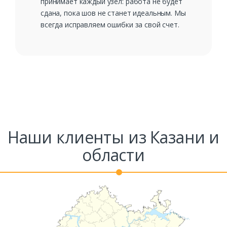
принимает каждый узел: работа не будет
сдана, пока шов не станет идеальным. Мы
всегда исправляем ошибки за свой счет.
Наши клиенты из Казани и
области