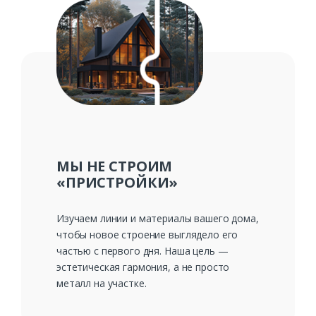
МЫ НЕ СТРОИМ
«ПРИСТРОЙКИ»
Изучаем линии и материалы вашего дома,
чтобы новое строение выглядело его
частью с первого дня. Наша цель —
эстетическая гармония, а не просто
металл на участке.