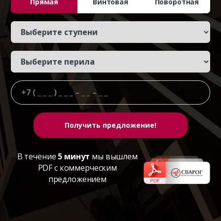
Прямая
Винтовая
Поворотная
В течение
5 минут
мы вышлем
PDF с коммерческим
предложением