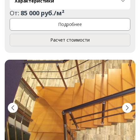
Характеристики
От:
85 000 руб./м²
Подробнее
Расчет стоимости
Заказать
Ваше имя*