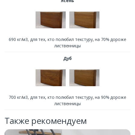
Ясень
690 кг/м3, для тех, кто полюбил текстуру, на 70% дороже
лиственницы
Дуб
700 кг/м3, для тех, кто полюбил текстуру, на 90% дороже
лиственницы
Также рекомендуем