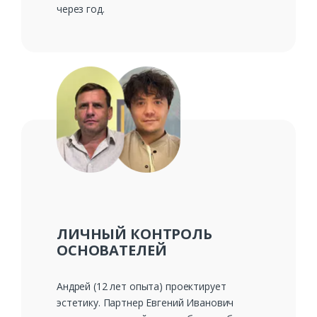
через год.
ЛИЧНЫЙ КОНТРОЛЬ
ОСНОВАТЕЛЕЙ
Андрей (12 лет опыта) проектирует
эстетику. Партнер Евгений Иванович