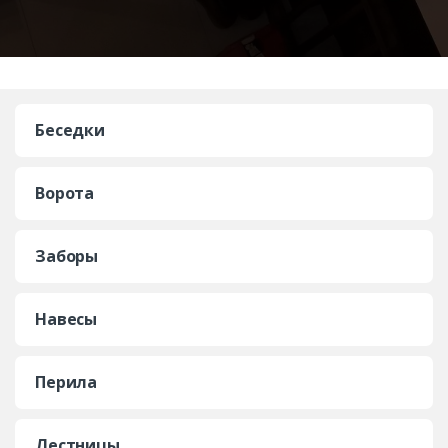
Беседки
Ворота
Заборы
Навесы
Перила
Лестницы