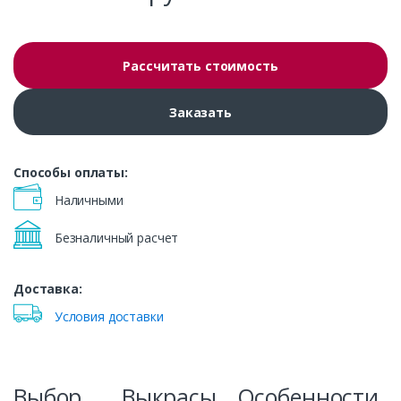
Рассчитать стоимость
Заказать
Способы оплаты:
Наличными
Безналичный расчет
Доставка:
Условия доставки
Выбор
Выкрасы
Особенности