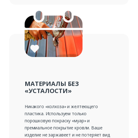
МАТЕРИАЛЫ БЕЗ
«УСТАЛОСТИ»
Никакого «колхоза» и желтеющего
пластика. Используем только
порошковую покраску «муар» и
премиальное покрытие кровли. Ваше
изделие не заржавеет и не потеряет вид