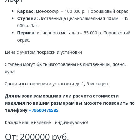
Каркас:
монокосур – 100 000 р. Порошковый окрас
Ступени:
Лиственница цельноламельная 40 мм – 45
000 р. Лак.
Перила:
из черного металла – 55 000 р. Порошковый
окрас.
Цена с учетом покраски и установки
Ступени могут быть изготовлены из лиственницы, ясеня,
дуба.
Сроки изготовления и установки до 1, 5 месяцев.
Для вызова замерщика или расчета стоимости
изделия по вашим размерам вы можете позвонить по
телефону
+79600479585
Каждое наше изделие - индивидуально!
От:
200000
руб.